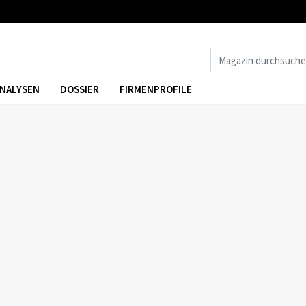
NALYSEN
DOSSIER
FIRMENPROFILE