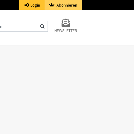
Login
Abonnieren
NEWSLETTER