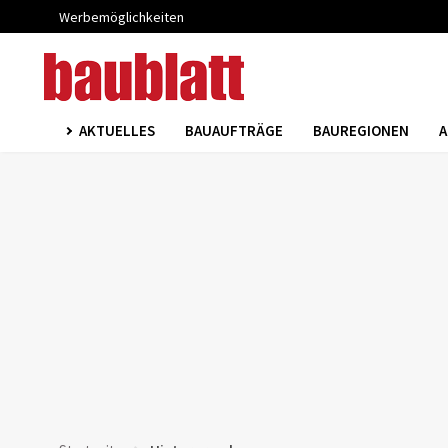
Werbemöglichkeiten
AKTUELLES
BAUAUFTRÄGE
BAUREGIONEN
A