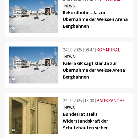
NEWS
Rekordhohes Ja zur
Übernahme der Weissen Arena
Bergbahnen
©
24.10.2025
08:47
KOMMUNAL
NEWS
Falera GR sagt klar Ja zur
Übernahme der Weisse Arena
Bergbahnen
©
22.10.2025
13:00
BAUBRANCHE
NEWS
Bundesrat stellt
Widerstandskraft der
Schutzbauten sicher
©