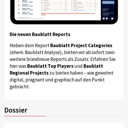
Die neuen Baublatt Reports
Neben dem Report
Baublatt Project Categories
(ehem. Baublatt Analyse), bieten wir ab sofort zwei
weitere brandneue Reports als Zusatz. Erfahren Sie
hier was
Baublatt Top Players
und
Baublatt
Regional Projects
zu bieten haben – wie gewohnt
digital, prägnant und graphisch auf den Punkt
gebracht.
Dossier