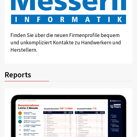
Finden Sie über die neuen Firmenprofile bequem
und unkompliziert Kontakte zu Handwerkern und
Herstellern.
Reports