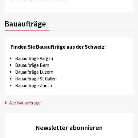
Bauaufträge
Finden Sie Bauaufträge aus der Schweiz:
Bauaufträge Aargau
Bauaufträge Bern
Bauaufträge Luzern
Bauaufträge St.Gallen
Bauaufträge Zürich
Alle Bauaufträge
Newsletter abonnieren