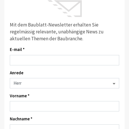
Mit dem Baublatt-Newsletter erhalten Sie
regelmässig relevante, unabhängige News zu
aktuellen Themen der Baubranche.
E-mail *
Anrede
Vorname *
Nachname *