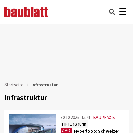
Startseite
Infrastruktur
Infrastruktur
30.10.2025
15:41
BAUPRAXIS
HINTERGRUND
ABO
Hyperloop: Schweizer