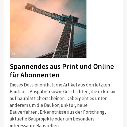
©
Spannendes aus Print und Online
für Abonnenten
Dieses Dossier enthält die Artikel aus den letzten
Baublatt-Ausgaben sowie Geschichten, die exklusiv
auf baublatt.ch erscheinen. Dabei geht es unter
anderem um die Baukonjunktur, neue
Bauverfahren, Erkenntnisse aus der Forschung,
aktuelle Bauprojekte oder um besonders
interessante Baustellen.