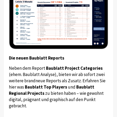
Die neuen Baublatt Reports
Neben dem Report
Baublatt Project Categories
(ehem. Baublatt Analyse), bieten wir ab sofort zwei
weitere brandneue Reports als Zusatz. Erfahren Sie
hier was
Baublatt Top Players
und
Baublatt
Regional Projects
zu bieten haben – wie gewohnt
digital, prägnant und graphisch auf den Punkt
gebracht.