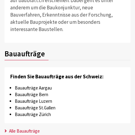
auf baublatt.ch erscheinen. Dabei geht es unter
anderem um die Baukonjunktur, neue
Bauverfahren, Erkenntnisse aus der Forschung,
aktuelle Bauprojekte oder um besonders
interessante Baustellen.
Bauaufträge
Finden Sie Bauaufträge aus der Schweiz:
Bauaufträge Aargau
Bauaufträge Bern
Bauaufträge Luzern
Bauaufträge St.Gallen
Bauaufträge Zürich
Alle Bauaufträge