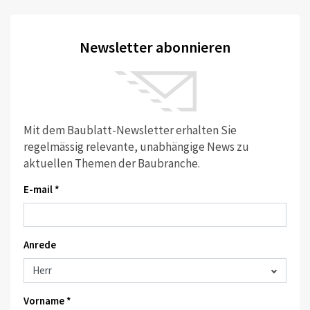
Newsletter abonnieren
Mit dem Baublatt-Newsletter erhalten Sie
regelmässig relevante, unabhängige News zu
aktuellen Themen der Baubranche.
E-mail *
Anrede
Vorname *