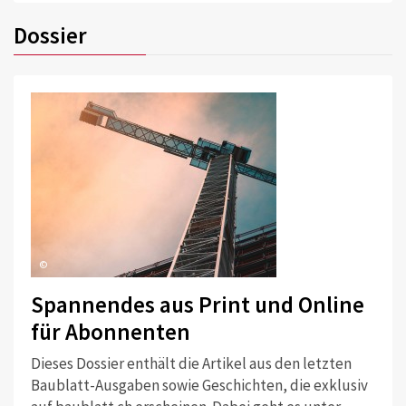
Dossier
©
Spannendes aus Print und Online
für Abonnenten
Dieses Dossier enthält die Artikel aus den letzten
Baublatt-Ausgaben sowie Geschichten, die exklusiv