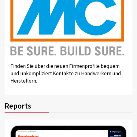
Finden Sie über die neuen Firmenprofile bequem
und unkompliziert Kontakte zu Handwerkern und
Herstellern.
Reports