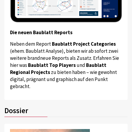
Die neuen Baublatt Reports
Neben dem Report
Baublatt Project Categories
(ehem. Baublatt Analyse), bieten wir ab sofort zwei
weitere brandneue Reports als Zusatz. Erfahren Sie
hier was
Baublatt Top Players
und
Baublatt
Regional Projects
zu bieten haben – wie gewohnt
digital, prägnant und graphisch auf den Punkt
gebracht.
Dossier