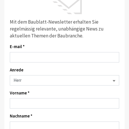
Mit dem Baublatt-Newsletter erhalten Sie
regelmässig relevante, unabhängige News zu
aktuellen Themen der Baubranche.
E-mail *
Anrede
Vorname *
Nachname *