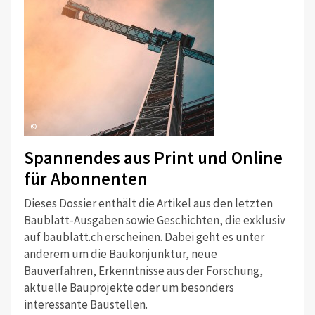
©
Spannendes aus Print und Online
für Abonnenten
Dieses Dossier enthält die Artikel aus den letzten
Baublatt-Ausgaben sowie Geschichten, die exklusiv
auf baublatt.ch erscheinen. Dabei geht es unter
anderem um die Baukonjunktur, neue
Bauverfahren, Erkenntnisse aus der Forschung,
aktuelle Bauprojekte oder um besonders
interessante Baustellen.