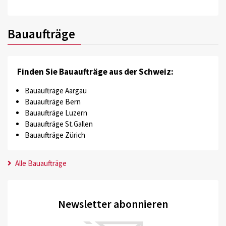
Bauaufträge
Finden Sie Bauaufträge aus der Schweiz:
Bauaufträge Aargau
Bauaufträge Bern
Bauaufträge Luzern
Bauaufträge St.Gallen
Bauaufträge Zürich
Alle Bauaufträge
Newsletter abonnieren