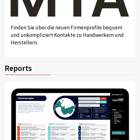
Finden Sie über die neuen Firmenprofile bequem
und unkompliziert Kontakte zu Handwerkern und
Herstellern.
Reports