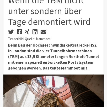
Wenn die TBM nicht
unter sondern über
Tage demontiert wird
Teaserbild-Quelle: Mammoet
Beim Bau der Hochgeschwindigkeitsstrecke HS2
in London sind die vier Tunnelbohrmaschinen
(TBM) aus 13,5 Kilometer langen Northolt-Tunnel
mit einem speziell entwickelten Portalsystem
geborgen worden. Das teilte Mammoet mit.