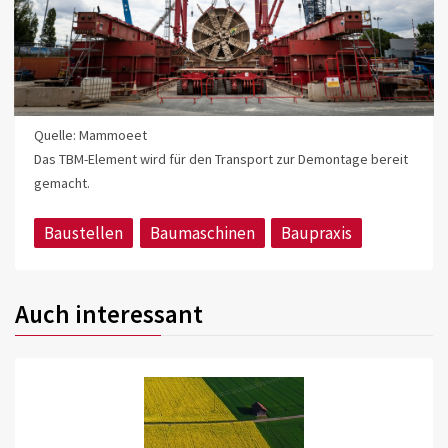
Quelle: Mammoeet
Das TBM-Element wird für den Transport zur Demontage bereit
gemacht.
Baustellen
Baumaschinen
Baupraxis
Auch interessant