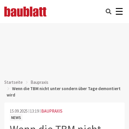
Startseite
Baupraxis
Wenn die TBM nicht unter sondern über Tage demontiert
wird
15.09.2025
13:19
BAUPRAXIS
NEWS