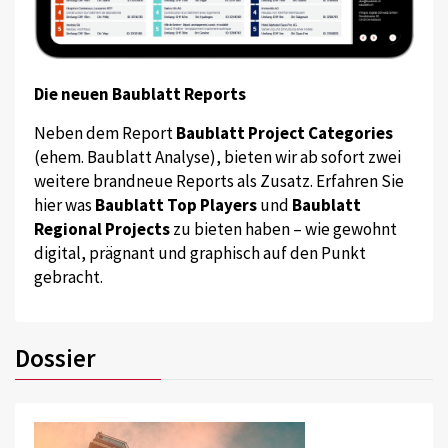
Die neuen Baublatt Reports
Neben dem Report
Baublatt Project Categories
(ehem. Baublatt Analyse), bieten wir ab sofort zwei
weitere brandneue Reports als Zusatz. Erfahren Sie
hier was
Baublatt Top Players
und
Baublatt
Regional Projects
zu bieten haben – wie gewohnt
digital, prägnant und graphisch auf den Punkt
gebracht.
Dossier