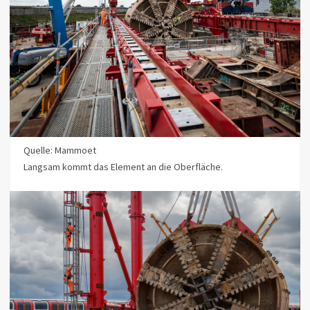
Quelle: Mammoet
Langsam kommt das Element an die Oberfläche.