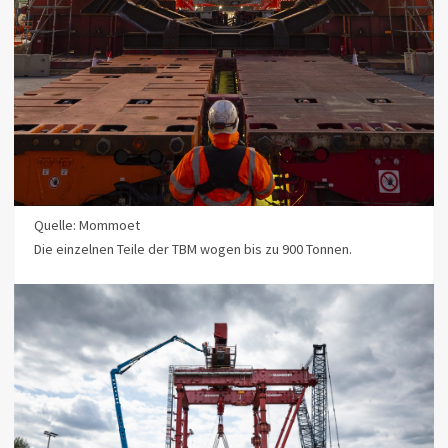
Quelle: Mommoet
Die einzelnen Teile der TBM wogen bis zu 900 Tonnen.