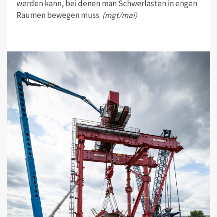
werden kann, bei denen man Schwerlasten in engen
Räumen bewegen muss.
(mgt/mai)