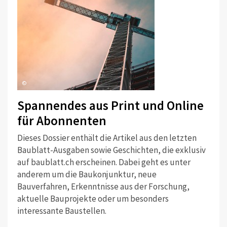
©
Spannendes aus Print und Online
für Abonnenten
Dieses Dossier enthält die Artikel aus den letzten
Baublatt-Ausgaben sowie Geschichten, die exklusiv
auf baublatt.ch erscheinen. Dabei geht es unter
anderem um die Baukonjunktur, neue
Bauverfahren, Erkenntnisse aus der Forschung,
aktuelle Bauprojekte oder um besonders
interessante Baustellen.