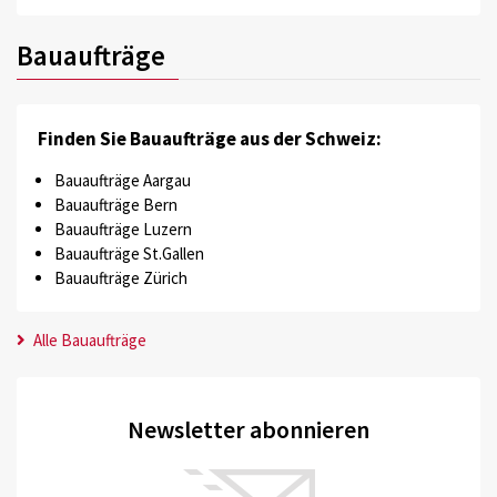
Bauaufträge
Finden Sie Bauaufträge aus der Schweiz:
Bauaufträge Aargau
Bauaufträge Bern
Bauaufträge Luzern
Bauaufträge St.Gallen
Bauaufträge Zürich
Alle Bauaufträge
Newsletter abonnieren