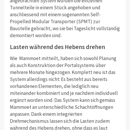
angebrachten System wurden die einzelnen
Tunnelteile in einem Stück angehoben und
anschliessend mit einem sogenannten Self-
Propelled Modular Transporter (SPMT) zur
Baustelle gebracht, wo sie bei Tageslicht vollständig
demontiert worden sind.
Lasten während des Hebens drehen
Wie Mammoet mitteilt, haben sich sowohl Planung
als auch Konstruktion der Portalsystems über
mehrere Monate hingezogen. Komplett neu ist das
System allerdings nicht: Es besteht aus bereits
vorhandenen Elementen, die lediglich neu
miteinander kombiniert und je nachdem individuell
ergänzt worden sind. Das System kann sich gemäss
Mammoet an unterschiedliche Schachtöffnungen
anpassen. Dank einem integrierten
Drehmechanismus lassen sich die Lasten zudem
während des Hebens drehen, ohne dass es laut