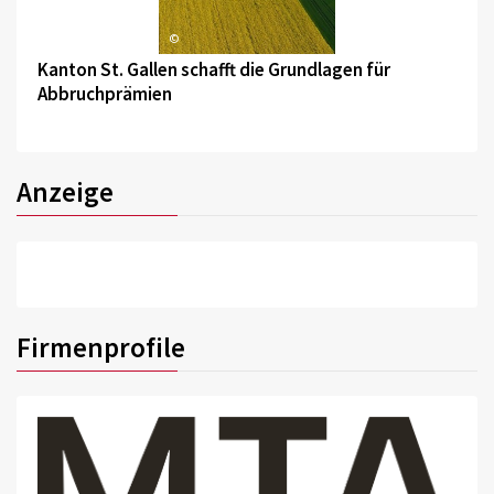
©
Kanton St. Gallen schafft die Grundlagen für
Abbruchprämien
Anzeige
Firmenprofile