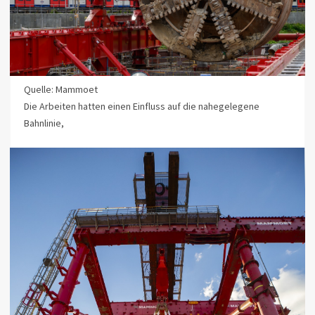
Quelle: Mammoet
Die Arbeiten hatten einen Einfluss auf die nahegelegene
Bahnlinie,