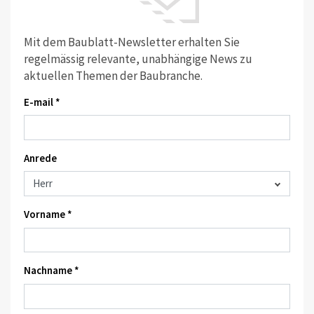
Mit dem Baublatt-Newsletter erhalten Sie
regelmässig relevante, unabhängige News zu
aktuellen Themen der Baubranche.
E-mail *
Anrede
Vorname *
Nachname *