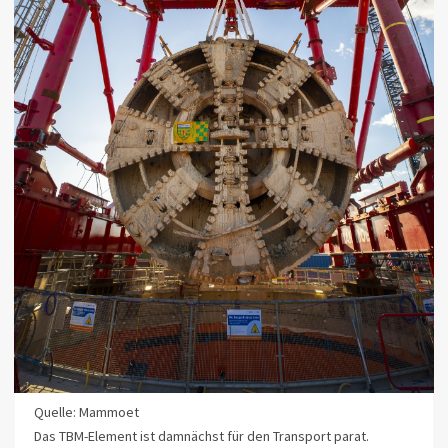
Quelle: Mammoet
Das TBM-Element ist damnächst für den Transport parat.