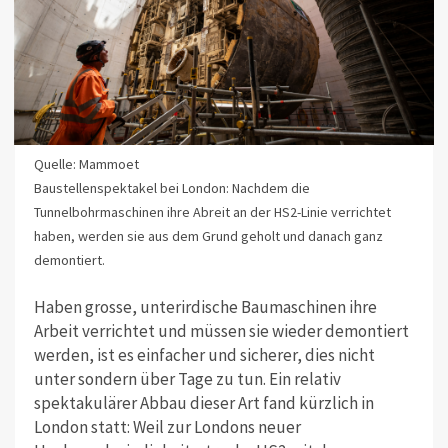
Quelle: Mammoet
Baustellenspektakel bei London: Nachdem die
Tunnelbohrmaschinen ihre Abreit an der HS2-Linie verrichtet
haben, werden sie aus dem Grund geholt und danach ganz
demontiert.
Haben grosse, unterirdische Baumaschinen ihre
Arbeit verrichtet und müssen sie wieder demontiert
werden, ist es einfacher und sicherer, dies nicht
unter sondern über Tage zu tun. Ein relativ
spektakulärer Abbau dieser Art fand kürzlich in
London statt: Weil zur Londons neuer