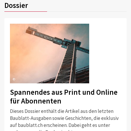
Dossier
©
Spannendes aus Print und Online
für Abonnenten
Dieses Dossier enthält die Artikel aus den letzten
Baublatt-Ausgaben sowie Geschichten, die exklusiv
auf baublatt.ch erscheinen. Dabei geht es unter