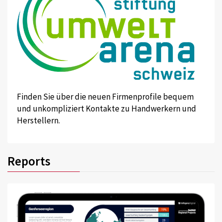
Finden Sie über die neuen Firmenprofile bequem
und unkompliziert Kontakte zu Handwerkern und
Herstellern.
Reports