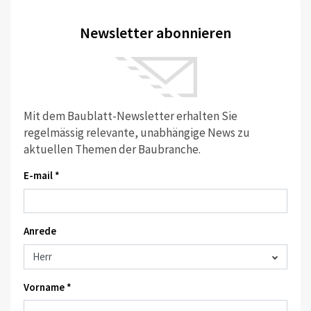
Newsletter abonnieren
Mit dem Baublatt-Newsletter erhalten Sie
regelmässig relevante, unabhängige News zu
aktuellen Themen der Baubranche.
E-mail *
Anrede
Vorname *