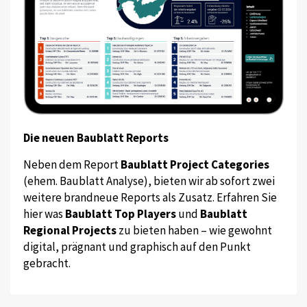
Die neuen Baublatt Reports
Neben dem Report
Baublatt Project Categories
(ehem. Baublatt Analyse), bieten wir ab sofort zwei
weitere brandneue Reports als Zusatz. Erfahren Sie
hier was
Baublatt Top Players
und
Baublatt
Regional Projects
zu bieten haben – wie gewohnt
digital, prägnant und graphisch auf den Punkt
gebracht.