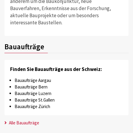
anderem um die Baukonjunktur, neue
Bauverfahren, Erkenntnisse aus der Forschung,
aktuelle Bauprojekte oder um besonders
interessante Baustellen.
Bauaufträge
Finden Sie Bauaufträge aus der Schweiz:
Bauaufträge Aargau
Bauaufträge Bern
Bauaufträge Luzern
Bauaufträge St.Gallen
Bauaufträge Zürich
Alle Bauaufträge