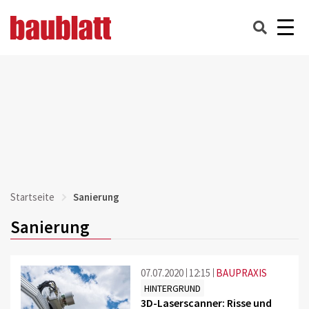
Startseite
Sanierung
Sanierung
07.07.2020
12:15
BAUPRAXIS
HINTERGRUND
3D-Laserscanner: Risse und