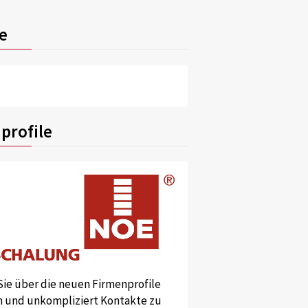
e
profile
Sie über die neuen Firmenprofile
und unkompliziert Kontakte zu