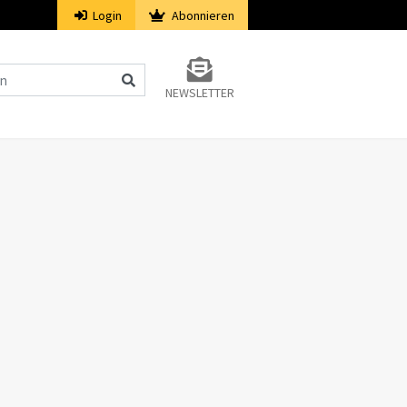
Login
Abonnieren
NEWSLETTER