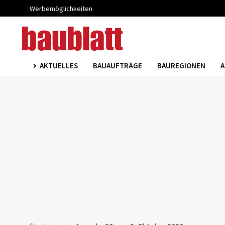
Werbemöglichkeiten
AKTUELLES
BAUAUFTRÄGE
BAUREGIONEN
A