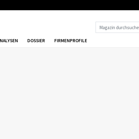
NALYSEN
DOSSIER
FIRMENPROFILE