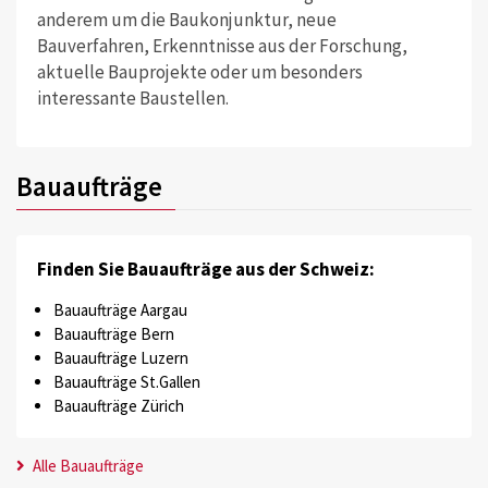
anderem um die Baukonjunktur, neue
Bauverfahren, Erkenntnisse aus der Forschung,
aktuelle Bauprojekte oder um besonders
interessante Baustellen.
Bauaufträge
Finden Sie Bauaufträge aus der Schweiz:
Bauaufträge Aargau
Bauaufträge Bern
Bauaufträge Luzern
Bauaufträge St.Gallen
Bauaufträge Zürich
Alle Bauaufträge