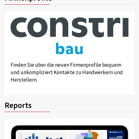
Finden Sie über die neuen Firmenprofile bequem
und unkompliziert Kontakte zu Handwerkern und
Herstellern.
Reports