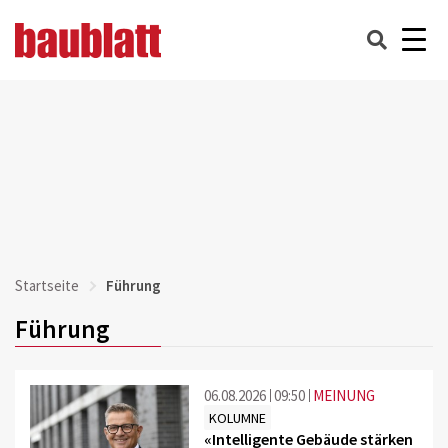
Startseite
Führung
Führung
06.08.2026
09:50
MEINUNG
KOLUMNE
«Intelligente Gebäude stärken