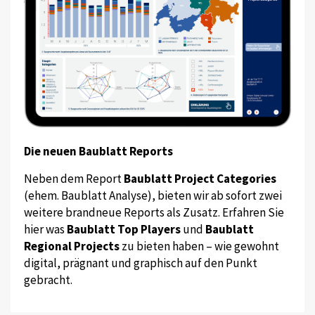
Die neuen Baublatt Reports
Neben dem Report
Baublatt Project Categories
(ehem. Baublatt Analyse), bieten wir ab sofort zwei
weitere brandneue Reports als Zusatz. Erfahren Sie
hier was
Baublatt Top Players
und
Baublatt
Regional Projects
zu bieten haben – wie gewohnt
digital, prägnant und graphisch auf den Punkt
gebracht.