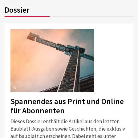
Dossier
©
Spannendes aus Print und Online
für Abonnenten
Dieses Dossier enthält die Artikel aus den letzten
Baublatt-Ausgaben sowie Geschichten, die exklusiv
auf baublatt.ch erscheinen. Dabei geht es unter