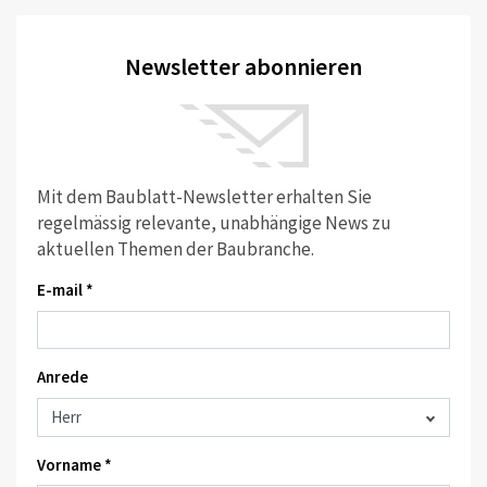
Newsletter abonnieren
Mit dem Baublatt-Newsletter erhalten Sie
regelmässig relevante, unabhängige News zu
aktuellen Themen der Baubranche.
E-mail *
Anrede
Vorname *