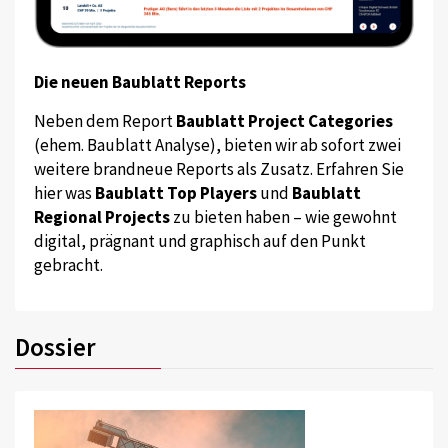
Die neuen Baublatt Reports
Neben dem Report
Baublatt Project Categories
(ehem. Baublatt Analyse), bieten wir ab sofort zwei
weitere brandneue Reports als Zusatz. Erfahren Sie
hier was
Baublatt Top Players
und
Baublatt
Regional Projects
zu bieten haben – wie gewohnt
digital, prägnant und graphisch auf den Punkt
gebracht.
Dossier