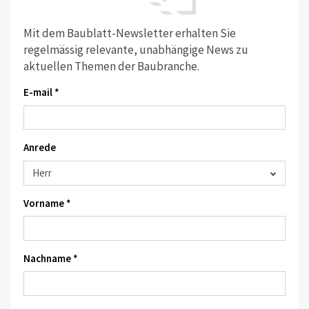
Mit dem Baublatt-Newsletter erhalten Sie
regelmässig relevante, unabhängige News zu
aktuellen Themen der Baubranche.
E-mail *
Anrede
Vorname *
Nachname *