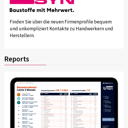
Finden Sie über die neuen Firmenprofile bequem
und unkompliziert Kontakte zu Handwerkern und
Herstellern.
Reports