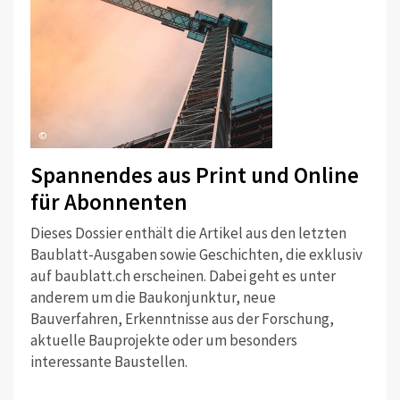
©
Spannendes aus Print und Online
für Abonnenten
Dieses Dossier enthält die Artikel aus den letzten
Baublatt-Ausgaben sowie Geschichten, die exklusiv
auf baublatt.ch erscheinen. Dabei geht es unter
anderem um die Baukonjunktur, neue
Bauverfahren, Erkenntnisse aus der Forschung,
aktuelle Bauprojekte oder um besonders
interessante Baustellen.