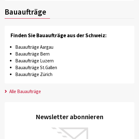
Bauaufträge
Finden Sie Bauaufträge aus der Schweiz:
Bauaufträge Aargau
Bauaufträge Bern
Bauaufträge Luzern
Bauaufträge St.Gallen
Bauaufträge Zürich
Alle Bauaufträge
Newsletter abonnieren