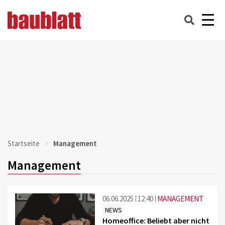
Startseite
Management
Management
06.06.2025
12:40
MANAGEMENT
NEWS
Homeoffice: Beliebt aber nicht