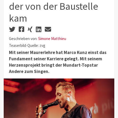
der von der Baustelle
kam
Geschrieben von:
Simone Matthieu
Teaserbild-Quelle: zvg
Mit seiner Maurerlehre hat Marco Kunz einst das
Fundament seiner Karriere gelegt. Mit seinem
Herzensprojekt bringt der Mundart-Topstar
Andere zum Singen.