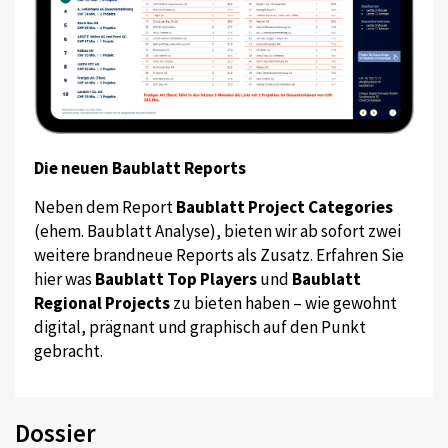
Die neuen Baublatt Reports
Neben dem Report
Baublatt Project Categories
(ehem. Baublatt Analyse), bieten wir ab sofort zwei
weitere brandneue Reports als Zusatz. Erfahren Sie
hier was
Baublatt Top Players
und
Baublatt
Regional Projects
zu bieten haben – wie gewohnt
digital, prägnant und graphisch auf den Punkt
gebracht.
Dossier