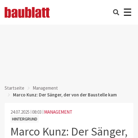
Startseite
Management
Marco Kunz: Der Sänger, der von der Baustelle kam
24.07.2025
08:03
MANAGEMENT
HINTERGRUND
Marco Kunz: Der Sänger,