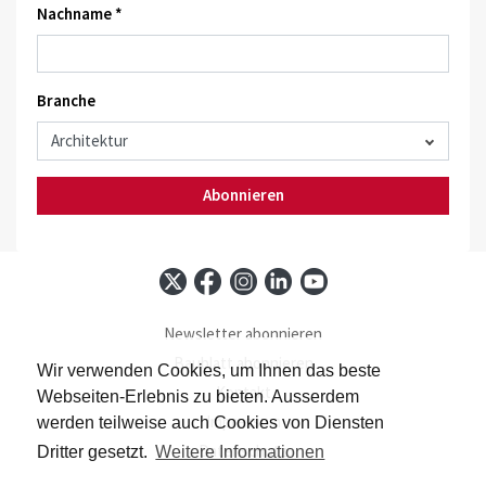
Nachname *
Branche
Abonnieren
Newsletter abonnieren
Baublatt abonnieren
Wir verwenden Cookies, um Ihnen das beste
Kontakt
Webseiten-Erlebnis zu bieten. Ausserdem
Impressum
werden teilweise auch Cookies von Diensten
Datenschutz
Dritter gesetzt.
Weitere Informationen