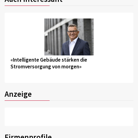
©
«Intelligente Gebäude stärken die
Stromversorgung von morgen»
Anzeige
Firmenprofile