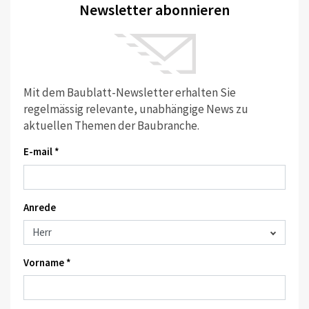
Newsletter abonnieren
Mit dem Baublatt-Newsletter erhalten Sie
regelmässig relevante, unabhängige News zu
aktuellen Themen der Baubranche.
E-mail *
Anrede
Vorname *