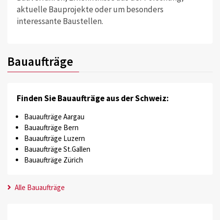
aktuelle Bauprojekte oder um besonders
interessante Baustellen.
Bauaufträge
Finden Sie Bauaufträge aus der Schweiz:
Bauaufträge Aargau
Bauaufträge Bern
Bauaufträge Luzern
Bauaufträge St.Gallen
Bauaufträge Zürich
Alle Bauaufträge