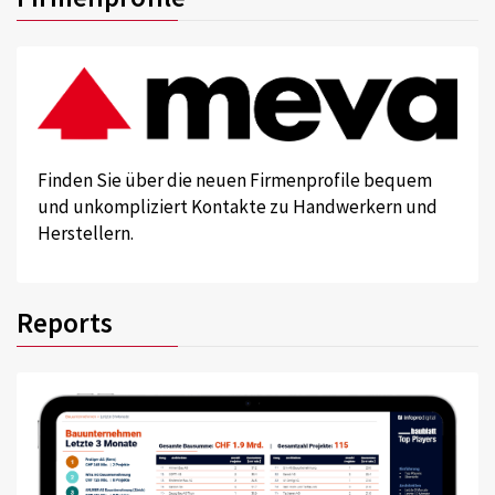
Finden Sie über die neuen Firmenprofile bequem
und unkompliziert Kontakte zu Handwerkern und
Herstellern.
Reports