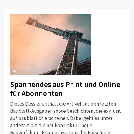
©
Spannendes aus Print und Online
für Abonnenten
Dieses Dossier enthält die Artikel aus den letzten
Baublatt-Ausgaben sowie Geschichten, die exklusiv
auf baublatt.ch erscheinen. Dabei geht es unter
anderem um die Baukonjunktur, neue
Bauverfahren, Erkenntnisse aus der Forschung,