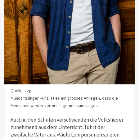
Quelle: zvg
Mundartsänger Kunz ist es ein grosses Anliegen, dass die
Menschen wieder vermehrt gemeinsam singen.
Auch in den Schulen verschwänden die Volkslieder
zunehmend aus dem Unterricht, führt der
zweifache Vater aus: «Viele Lehrpersonen spielen