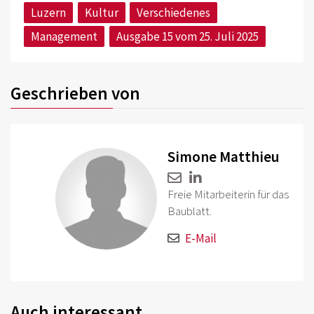
Luzern
Kultur
Verschiedenes
Management
Ausgabe 15 vom 25. Juli 2025
Geschrieben von
Simone Matthieu
Freie Mitarbeiterin für das
Baublatt.
E-Mail
Auch interessant