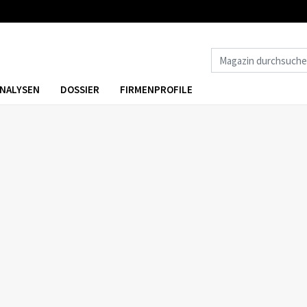
NALYSEN
DOSSIER
FIRMENPROFILE