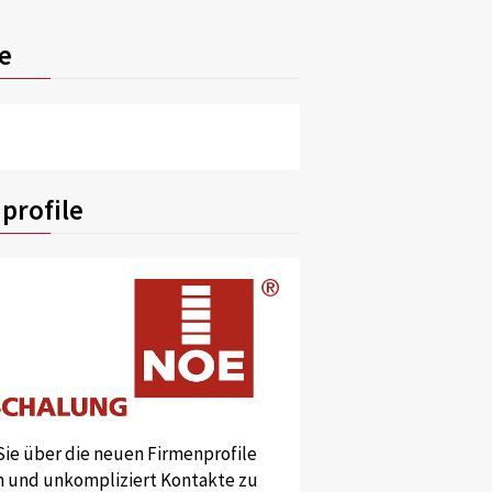
e
profile
Sie über die neuen Firmenprofile
und unkompliziert Kontakte zu