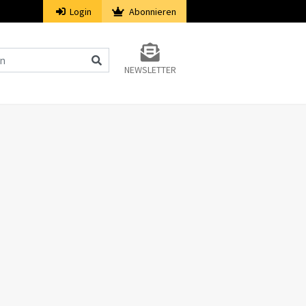
Login
Abonnieren
NEWSLETTER