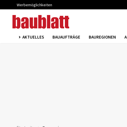
Werbemöglichkeiten
AKTUELLES
BAUAUFTRÄGE
BAUREGIONEN
A