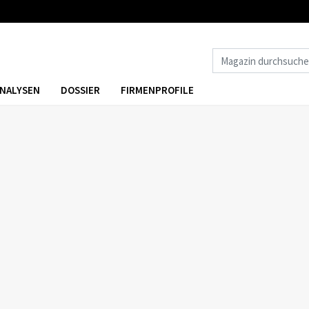
NALYSEN
DOSSIER
FIRMENPROFILE