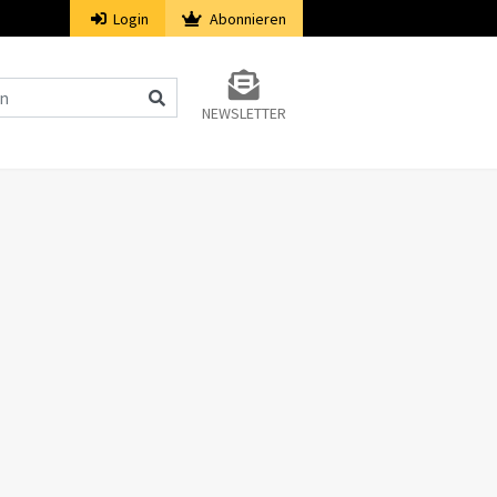
Login
Abonnieren
NEWSLETTER