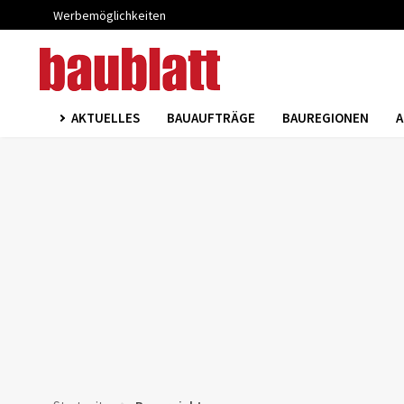
Werbemöglichkeiten
AKTUELLES
BAUAUFTRÄGE
BAUREGIONEN
A