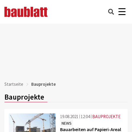
Startseite
Bauprojekte
Bauprojekte
19.08.2021
12:04
BAUPROJEKTE
NEWS
Bauarbeiten auf Papieri-Areal