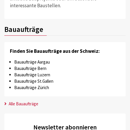
interessante Baustellen.
Bauaufträge
Finden Sie Bauaufträge aus der Schweiz:
Bauaufträge Aargau
Bauaufträge Bern
Bauaufträge Luzern
Bauaufträge St.Gallen
Bauaufträge Zürich
Alle Bauaufträge
Newsletter abonnieren