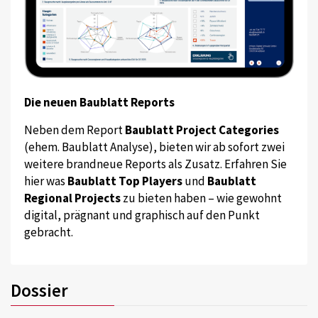
Die neuen Baublatt Reports
Neben dem Report
Baublatt Project Categories
(ehem. Baublatt Analyse), bieten wir ab sofort zwei
weitere brandneue Reports als Zusatz. Erfahren Sie
hier was
Baublatt Top Players
und
Baublatt
Regional Projects
zu bieten haben – wie gewohnt
digital, prägnant und graphisch auf den Punkt
gebracht.
Dossier