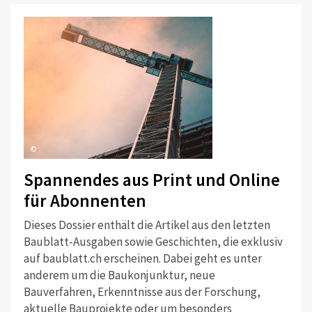
©
Spannendes aus Print und Online
für Abonnenten
Dieses Dossier enthält die Artikel aus den letzten
Baublatt-Ausgaben sowie Geschichten, die exklusiv
auf baublatt.ch erscheinen. Dabei geht es unter
anderem um die Baukonjunktur, neue
Bauverfahren, Erkenntnisse aus der Forschung,
aktuelle Bauprojekte oder um besonders