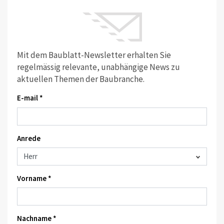
Mit dem Baublatt-Newsletter erhalten Sie
regelmässig relevante, unabhängige News zu
aktuellen Themen der Baubranche.
E-mail *
Anrede
Vorname *
Nachname *