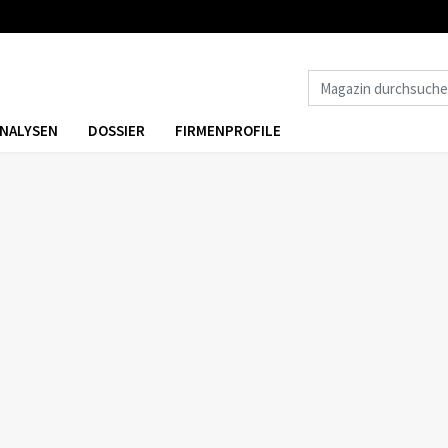
NALYSEN
DOSSIER
FIRMENPROFILE