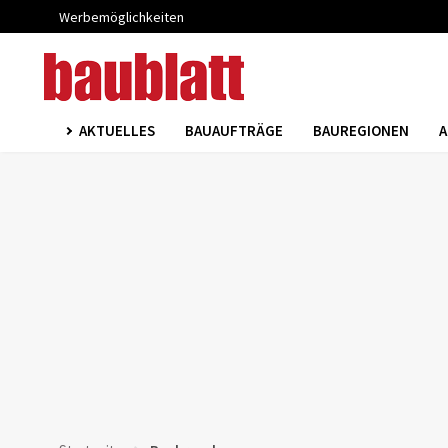
Werbemöglichkeiten
AKTUELLES
BAUAUFTRÄGE
BAUREGIONEN
A