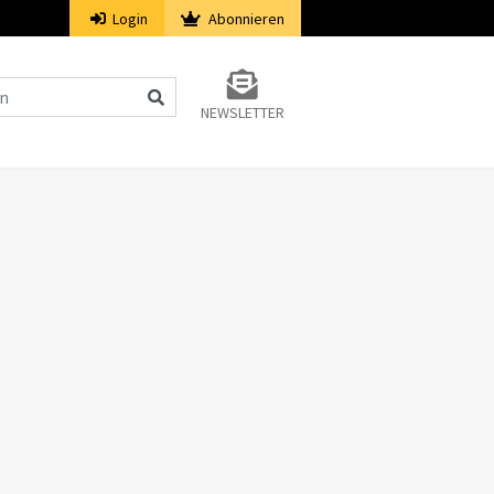
Login
Abonnieren
NEWSLETTER