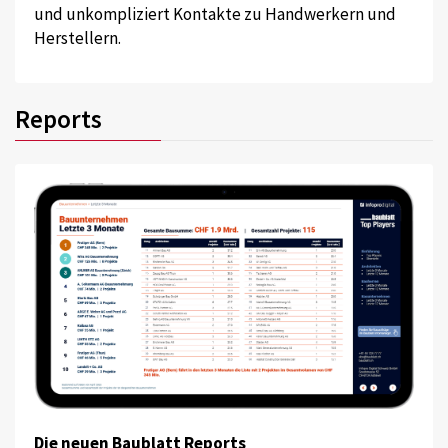
und unkompliziert Kontakte zu Handwerkern und
Herstellern.
Reports
Die neuen Baublatt Reports