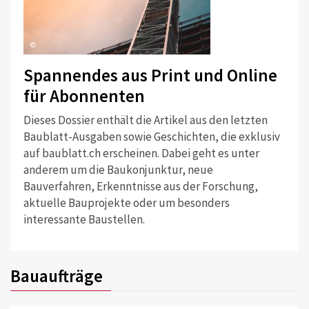
©
Spannendes aus Print und Online
für Abonnenten
Dieses Dossier enthält die Artikel aus den letzten
Baublatt-Ausgaben sowie Geschichten, die exklusiv
auf baublatt.ch erscheinen. Dabei geht es unter
anderem um die Baukonjunktur, neue
Bauverfahren, Erkenntnisse aus der Forschung,
aktuelle Bauprojekte oder um besonders
interessante Baustellen.
Bauaufträge