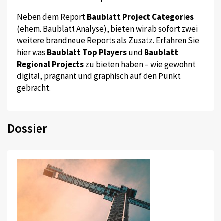
Neben dem Report
Baublatt Project Categories
(ehem. Baublatt Analyse), bieten wir ab sofort zwei
weitere brandneue Reports als Zusatz. Erfahren Sie
hier was
Baublatt Top Players
und
Baublatt
Regional Projects
zu bieten haben – wie gewohnt
digital, prägnant und graphisch auf den Punkt
gebracht.
Dossier