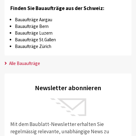
Finden Sie Bauaufträge aus der Schweiz:
Bauaufträge Aargau
Bauaufträge Bern
Bauaufträge Luzern
Bauaufträge St.Gallen
Bauaufträge Zürich
Alle Bauaufträge
Newsletter abonnieren
Mit dem Baublatt-Newsletter erhalten Sie
regelmässig relevante, unabhängige News zu