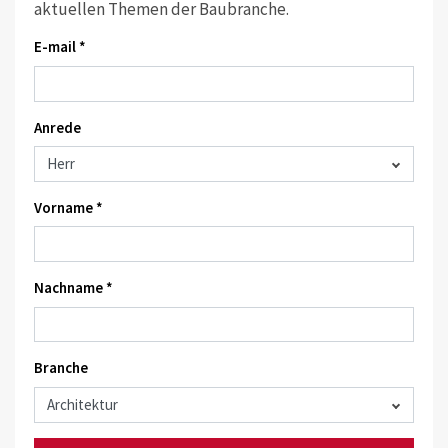
aktuellen Themen der Baubranche.
E-mail *
Anrede
Vorname *
Nachname *
Branche