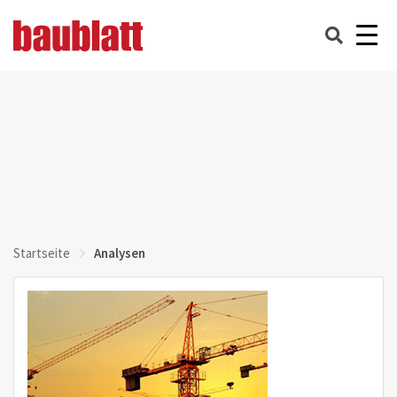
Startseite
Analysen