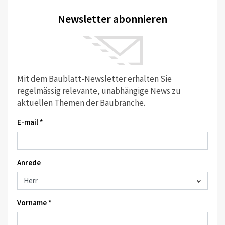
Newsletter abonnieren
Mit dem Baublatt-Newsletter erhalten Sie
regelmässig relevante, unabhängige News zu
aktuellen Themen der Baubranche.
E-mail *
Anrede
Vorname *