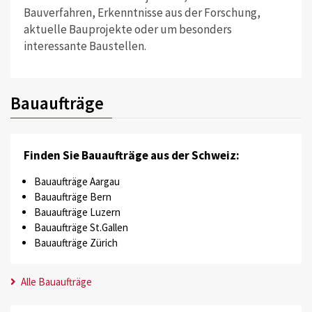
Bauverfahren, Erkenntnisse aus der Forschung,
aktuelle Bauprojekte oder um besonders
interessante Baustellen.
Bauaufträge
Finden Sie Bauaufträge aus der Schweiz:
Bauaufträge Aargau
Bauaufträge Bern
Bauaufträge Luzern
Bauaufträge St.Gallen
Bauaufträge Zürich
Alle Bauaufträge