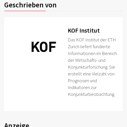
Geschrieben von
KOF Institut
Das KOF Institut der ETH
Zürich liefert fundierte
Informationen im Bereich
der Wirtschafts- und
Konjunkturforschung. Sie
erstellt eine Vielzahl von
Prognosen und
Indikatoren zur
Konjunkturbeobachtung.
Anzeige