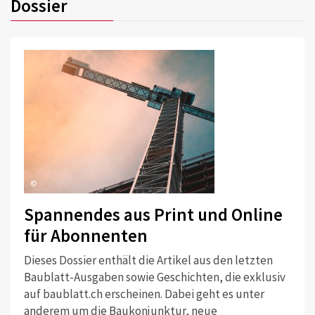
Dossier
©
Spannendes aus Print und Online
für Abonnenten
Dieses Dossier enthält die Artikel aus den letzten
Baublatt-Ausgaben sowie Geschichten, die exklusiv
auf baublatt.ch erscheinen. Dabei geht es unter
anderem um die Baukonjunktur, neue