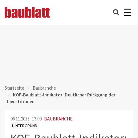
Startseite
Baubranche
KOF-Baublatt-Indikator: Deutlicher Rückgang der
Investitionen
06.11.2015
13:00
BAUBRANCHE
HINTERGRUND