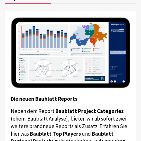
Die neuen Baublatt Reports
Neben dem Report
Baublatt Project Categories
(ehem. Baublatt Analyse), bieten wir ab sofort zwei
weitere brandneue Reports als Zusatz. Erfahren Sie
hier was
Baublatt Top Players
und
Baublatt