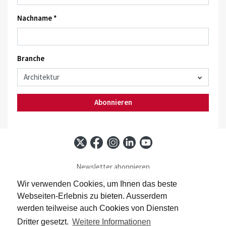
Nachname *
Branche
Abonnieren
Newsletter abonnieren
Baublatt abonnieren
Wir verwenden Cookies, um Ihnen das beste
Kontakt
Webseiten-Erlebnis zu bieten. Ausserdem
Impressum
werden teilweise auch Cookies von Diensten
Datenschutz
Dritter gesetzt.
Weitere Informationen