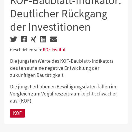
KOF-Baublatt-Indikator:
Deutlicher Rückgang
der Investitionen
Geschrieben von:
KOF Institut
Die jüngsten Werte des KOF-Baublatt-Indikators
deuten auf eine negative Entwicklung der
zukünftigen Bautätigkeit.
Die jüngst erhobenen Bewilligungsdaten fallen im
Vergleich zum Vorjahreszeitraum leicht schwächer
aus. (KOF)
KOF