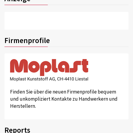
Firmenprofile
Finden Sie über die neuen Firmenprofile bequem
und unkompliziert Kontakte zu Handwerkern und
Herstellern.
Reports