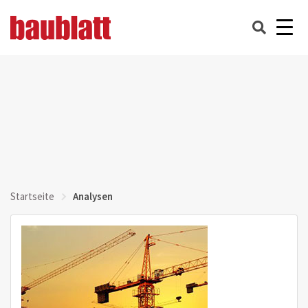
Startseite
Analysen