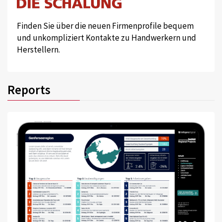
Finden Sie über die neuen Firmenprofile bequem
und unkompliziert Kontakte zu Handwerkern und
Herstellern.
Reports