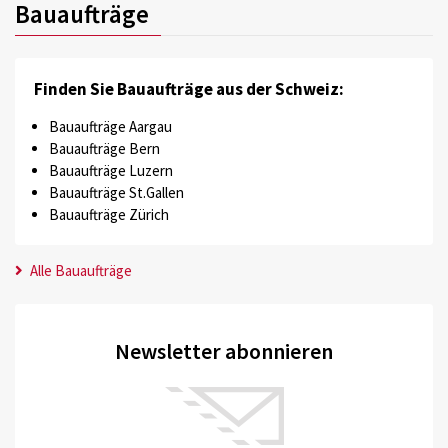
Bauaufträge
Finden Sie Bauaufträge aus der Schweiz:
Bauaufträge Aargau
Bauaufträge Bern
Bauaufträge Luzern
Bauaufträge St.Gallen
Bauaufträge Zürich
Alle Bauaufträge
Newsletter abonnieren