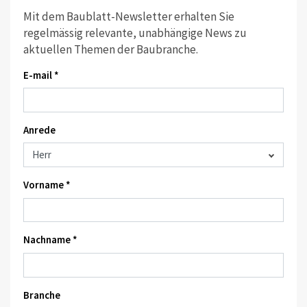
Mit dem Baublatt-Newsletter erhalten Sie
regelmässig relevante, unabhängige News zu
aktuellen Themen der Baubranche.
E-mail *
Anrede
Vorname *
Nachname *
Branche