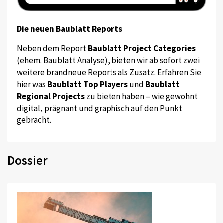
Die neuen Baublatt Reports
Neben dem Report
Baublatt Project Categories
(ehem. Baublatt Analyse), bieten wir ab sofort zwei
weitere brandneue Reports als Zusatz. Erfahren Sie
hier was
Baublatt Top Players
und
Baublatt
Regional Projects
zu bieten haben – wie gewohnt
digital, prägnant und graphisch auf den Punkt
gebracht.
Dossier