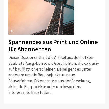
©
Spannendes aus Print und Online
für Abonnenten
Dieses Dossier enthält die Artikel aus den letzten
Baublatt-Ausgaben sowie Geschichten, die exklusiv
auf baublatt.ch erscheinen. Dabei geht es unter
anderem um die Baukonjunktur, neue
Bauverfahren, Erkenntnisse aus der Forschung,
aktuelle Bauprojekte oder um besonders
interessante Baustellen.