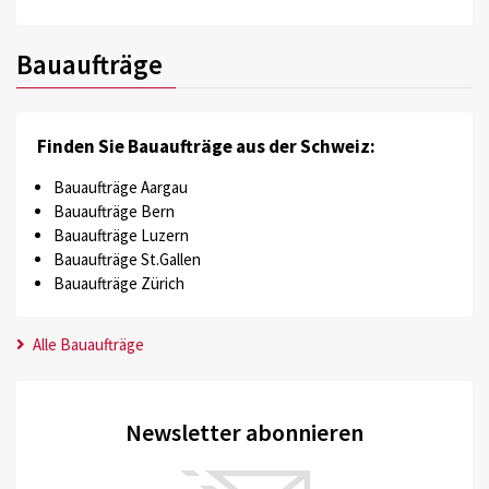
Bauaufträge
Finden Sie Bauaufträge aus der Schweiz:
Bauaufträge Aargau
Bauaufträge Bern
Bauaufträge Luzern
Bauaufträge St.Gallen
Bauaufträge Zürich
Alle Bauaufträge
Newsletter abonnieren