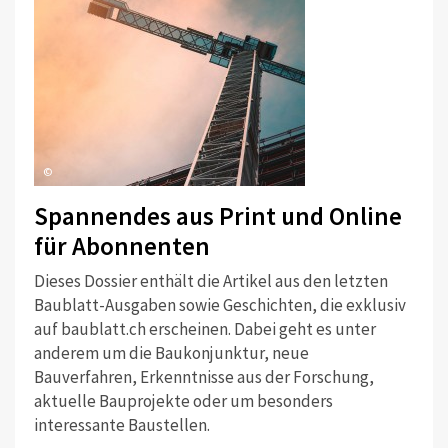
©
Spannendes aus Print und Online
für Abonnenten
Dieses Dossier enthält die Artikel aus den letzten
Baublatt-Ausgaben sowie Geschichten, die exklusiv
auf baublatt.ch erscheinen. Dabei geht es unter
anderem um die Baukonjunktur, neue
Bauverfahren, Erkenntnisse aus der Forschung,
aktuelle Bauprojekte oder um besonders
interessante Baustellen.