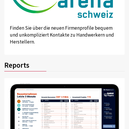
Finden Sie über die neuen Firmenprofile bequem
und unkompliziert Kontakte zu Handwerkern und
Herstellern.
Reports