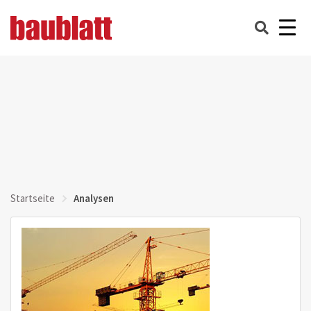
Startseite
Analysen