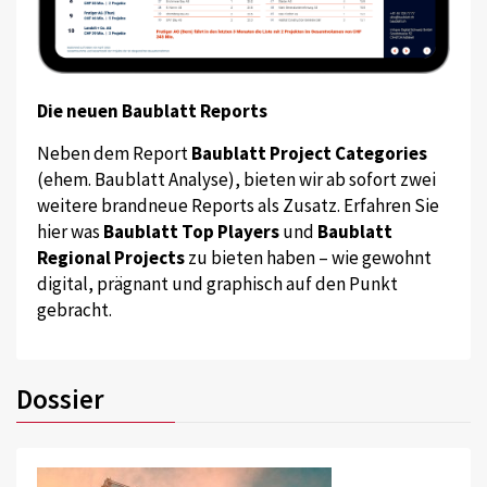
Die neuen Baublatt Reports
Neben dem Report
Baublatt Project Categories
(ehem. Baublatt Analyse), bieten wir ab sofort zwei
weitere brandneue Reports als Zusatz. Erfahren Sie
hier was
Baublatt Top Players
und
Baublatt
Regional Projects
zu bieten haben – wie gewohnt
digital, prägnant und graphisch auf den Punkt
gebracht.
Dossier