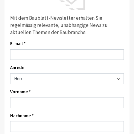
Mit dem Baublatt-Newsletter erhalten Sie
regelmässig relevante, unabhängige News zu
aktuellen Themen der Baubranche.
E-mail *
Anrede
Vorname *
Nachname *