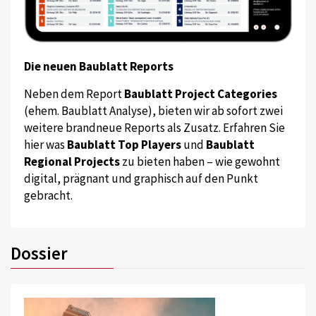
Die neuen Baublatt Reports
Neben dem Report
Baublatt Project Categories
(ehem. Baublatt Analyse), bieten wir ab sofort zwei
weitere brandneue Reports als Zusatz. Erfahren Sie
hier was
Baublatt Top Players
und
Baublatt
Regional Projects
zu bieten haben – wie gewohnt
digital, prägnant und graphisch auf den Punkt
gebracht.
Dossier