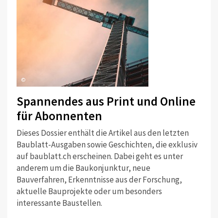
©
Spannendes aus Print und Online
für Abonnenten
Dieses Dossier enthält die Artikel aus den letzten
Baublatt-Ausgaben sowie Geschichten, die exklusiv
auf baublatt.ch erscheinen. Dabei geht es unter
anderem um die Baukonjunktur, neue
Bauverfahren, Erkenntnisse aus der Forschung,
aktuelle Bauprojekte oder um besonders
interessante Baustellen.