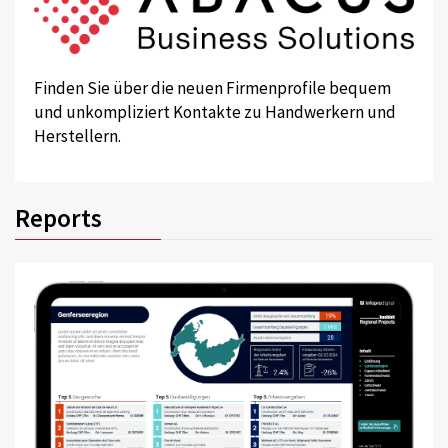
Finden Sie über die neuen Firmenprofile bequem
und unkompliziert Kontakte zu Handwerkern und
Herstellern.
Reports