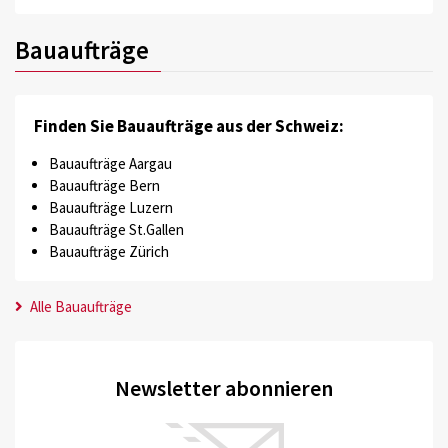
Bauaufträge
Finden Sie Bauaufträge aus der Schweiz:
Bauaufträge Aargau
Bauaufträge Bern
Bauaufträge Luzern
Bauaufträge St.Gallen
Bauaufträge Zürich
Alle Bauaufträge
Newsletter abonnieren