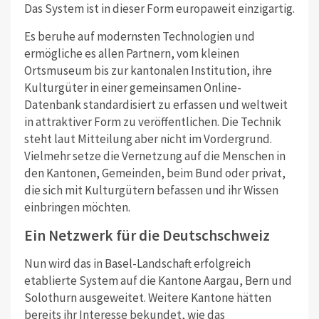
Das System ist in dieser Form europaweit einzigartig.
Es beruhe auf modernsten Technologien und
ermögliche es allen Partnern, vom kleinen
Ortsmuseum bis zur kantonalen Institution, ihre
Kulturgüter in einer gemeinsamen Online-
Datenbank standardisiert zu erfassen und weltweit
in attraktiver Form zu veröffentlichen. Die Technik
steht laut Mitteilung aber nicht im Vordergrund.
Vielmehr setze die Vernetzung auf die Menschen in
den Kantonen, Gemeinden, beim Bund oder privat,
die sich mit Kulturgütern befassen und ihr Wissen
einbringen möchten.
Ein Netzwerk für die Deutschschweiz
Nun wird das in Basel-Landschaft erfolgreich
etablierte System auf die Kantone Aargau, Bern und
Solothurn ausgeweitet. Weitere Kantone hätten
bereits ihr Interesse bekundet, wie das