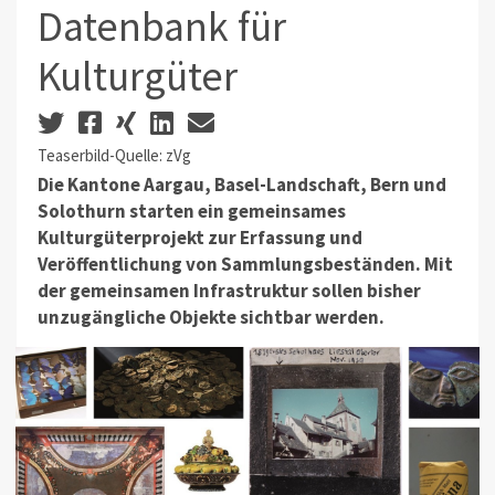
Datenbank für
Kulturgüter
Teaserbild-Quelle: zVg
Die Kantone Aargau, Basel-Landschaft, Bern und
Solothurn starten ein gemeinsames
Kulturgüterprojekt zur Erfassung und
Veröffentlichung von Sammlungsbeständen. Mit
der gemeinsamen Infrastruktur sollen bisher
unzugängliche Objekte sichtbar werden.