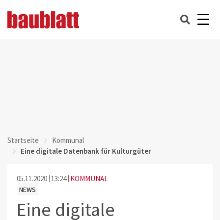
Startseite
Kommunal
Eine digitale Datenbank für Kulturgüter
05.11.2020
13:24
KOMMUNAL
NEWS
Eine digitale