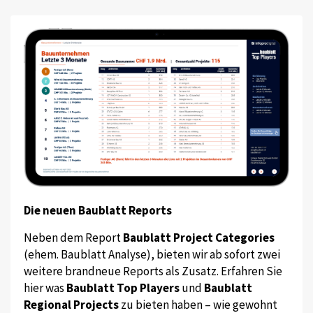
Die neuen Baublatt Reports
Neben dem Report
Baublatt Project Categories
(ehem. Baublatt Analyse), bieten wir ab sofort zwei
weitere brandneue Reports als Zusatz. Erfahren Sie
hier was
Baublatt Top Players
und
Baublatt
Regional Projects
zu bieten haben – wie gewohnt