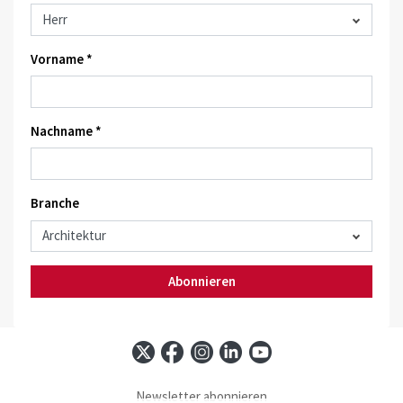
Vorname *
Nachname *
Branche
Abonnieren
Newsletter abonnieren