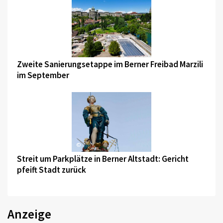
©
Zweite Sanierungsetappe im Berner Freibad Marzili
im September
©
Streit um Parkplätze in Berner Altstadt: Gericht
pfeift Stadt zurück
Anzeige