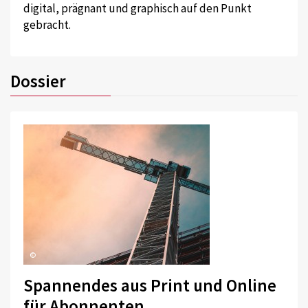
digital, prägnant und graphisch auf den Punkt
gebracht.
Dossier
©
Spannendes aus Print und Online
für Abonnenten