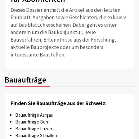
Dieses Dossier enthält die Artikel aus den letzten
Baublatt-Ausgaben sowie Geschichten, die exklusiv
auf baublatt.ch erscheinen. Dabei geht es unter
anderem um die Baukonjunktur, neue
Bauverfahren, Erkenntnisse aus der Forschung,
aktuelle Bauprojekte oder um besonders
interessante Baustellen.
Bauaufträge
Finden Sie Bauaufträge aus der Schweiz:
Bauaufträge Aargau
Bauaufträge Bern
Bauaufträge Luzern
Bauaufträge St.Gallen