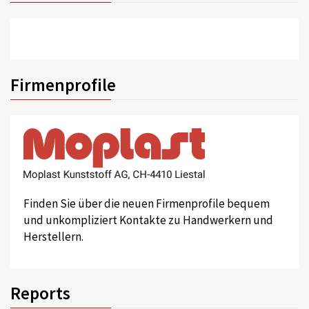
Firmenprofile
Finden Sie über die neuen Firmenprofile bequem
und unkompliziert Kontakte zu Handwerkern und
Herstellern.
Reports