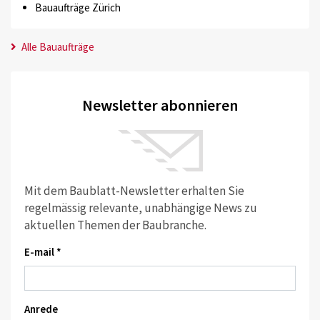
Bauaufträge Zürich
Alle Bauaufträge
Newsletter abonnieren
Mit dem Baublatt-Newsletter erhalten Sie
regelmässig relevante, unabhängige News zu
aktuellen Themen der Baubranche.
E-mail *
Anrede