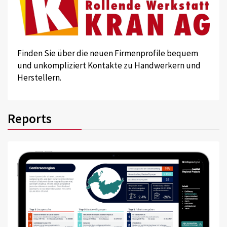
Finden Sie über die neuen Firmenprofile bequem
und unkompliziert Kontakte zu Handwerkern und
Herstellern.
Reports