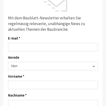
Mit dem Baublatt-Newsletter erhalten Sie
regelmässig relevante, unabhängige News zu
aktuellen Themen der Baubranche.
E-mail *
Anrede
Vorname *
Nachname *