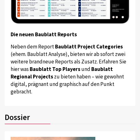
Die neuen Baublatt Reports
Neben dem Report
Baublatt Project Categories
(ehem. Baublatt Analyse), bieten wir ab sofort zwei
weitere brandneue Reports als Zusatz. Erfahren Sie
hier was
Baublatt Top Players
und
Baublatt
Regional Projects
zu bieten haben – wie gewohnt
digital, prägnant und graphisch auf den Punkt
gebracht.
Dossier