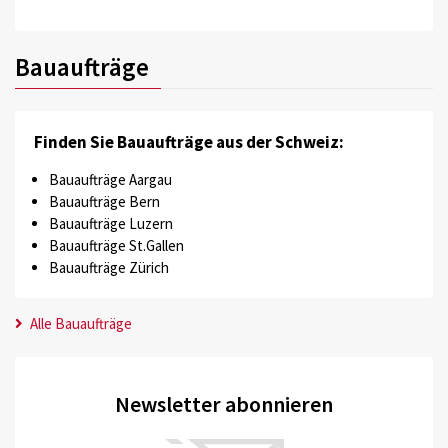
Bauaufträge
Finden Sie Bauaufträge aus der Schweiz:
Bauaufträge Aargau
Bauaufträge Bern
Bauaufträge Luzern
Bauaufträge St.Gallen
Bauaufträge Zürich
Alle Bauaufträge
Newsletter abonnieren