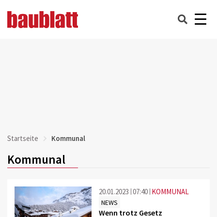
Startseite
Kommunal
Kommunal
20.01.2023
07:40
KOMMUNAL
NEWS
Wenn trotz Gesetz