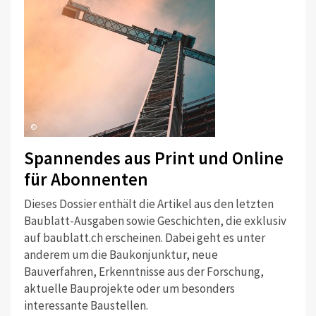
©
Spannendes aus Print und Online
für Abonnenten
Dieses Dossier enthält die Artikel aus den letzten
Baublatt-Ausgaben sowie Geschichten, die exklusiv
auf baublatt.ch erscheinen. Dabei geht es unter
anderem um die Baukonjunktur, neue
Bauverfahren, Erkenntnisse aus der Forschung,
aktuelle Bauprojekte oder um besonders
interessante Baustellen.