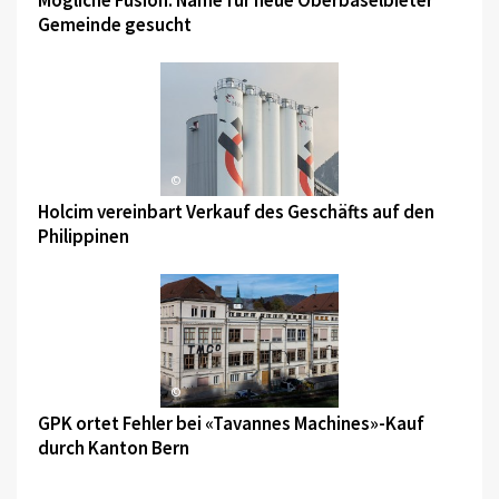
Gemeinde gesucht
©
Holcim vereinbart Verkauf des Geschäfts auf den
Philippinen
©
GPK ortet Fehler bei «Tavannes Machines»-Kauf
durch Kanton Bern