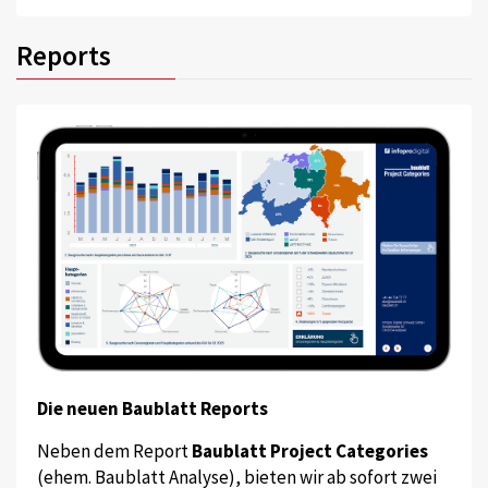
Reports
Die neuen Baublatt Reports
Neben dem Report
Baublatt Project Categories
(ehem. Baublatt Analyse), bieten wir ab sofort zwei