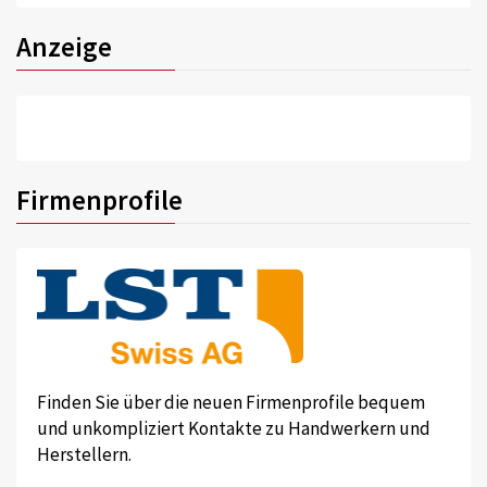
Anzeige
Firmenprofile
Finden Sie über die neuen Firmenprofile bequem
und unkompliziert Kontakte zu Handwerkern und
Herstellern.