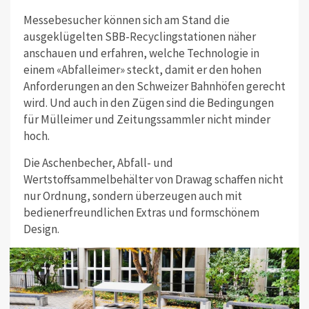
Messebesucher können sich am Stand die
ausgeklügelten SBB-Recyclingstationen näher
anschauen und erfahren, welche Technologie in
einem «Abfalleimer» steckt, damit er den hohen
Anforderungen an den Schweizer Bahnhöfen gerecht
wird. Und auch in den Zügen sind die Bedingungen
für Mülleimer und Zeitungssammler nicht minder
hoch.
Die Aschenbecher, Abfall- und
Wertstoffsammelbehälter von Drawag schaffen nicht
nur Ordnung, sondern überzeugen auch mit
bedienerfreundlichen Extras und formschönem
Design.