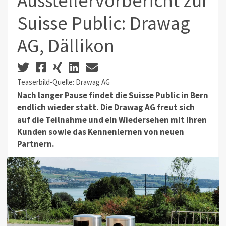
Ausstellervorbericht zur
Suisse Public: Drawag
AG, Dällikon
Teaserbild-Quelle: Drawag AG
Nach langer Pause findet die Suisse Public in Bern
endlich wieder statt. Die Drawag AG freut sich
auf die Teilnahme und ein Wiedersehen mit ihren
Kunden sowie das Kennenlernen von neuen
Partnern.