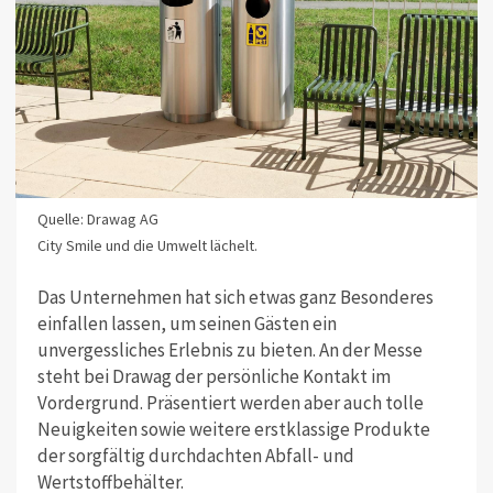
Quelle: Drawag AG
City Smile und die Umwelt lächelt.
Das Unternehmen hat sich etwas ganz Besonderes
einfallen lassen, um seinen Gästen ein
unvergessliches Erlebnis zu bieten. An der Messe
steht bei Drawag der persönliche Kontakt im
Vordergrund. Präsentiert werden aber auch tolle
Neuigkeiten sowie weitere erstklassige Produkte
der sorgfältig durchdachten Abfall- und
Wertstoffbehälter.