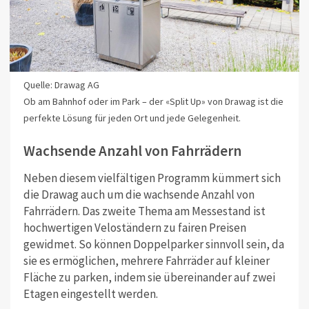
Quelle: Drawag AG
Ob am Bahnhof oder im Park – der «Split Up» von Drawag ist die
perfekte Lösung für jeden Ort und jede Gelegenheit.
Wachsende Anzahl von Fahrrädern
Neben diesem vielfältigen Programm kümmert sich
die Drawag auch um die wachsende Anzahl von
Fahrrädern. Das zweite Thema am Messestand ist
hochwertigen Veloständern zu fairen Preisen
gewidmet. So können Doppelparker sinnvoll sein, da
sie es ermöglichen, mehrere Fahrräder auf kleiner
Fläche zu parken, indem sie übereinander auf zwei
Etagen eingestellt werden.