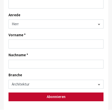
Anrede
Vorname *
Nachname *
Branche
Abonnieren