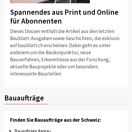
Spannendes aus Print und Online
für Abonnenten
Dieses Dossier enthält die Artikel aus den letzten
Baublatt-Ausgaben sowie Geschichten, die exklusiv
auf baublatt.ch erscheinen. Dabei geht es unter
anderem um die Baukonjunktur, neue
Bauverfahren, Erkenntnisse aus der Forschung,
aktuelle Bauprojekte oder um besonders
interessante Baustellen.
Bauaufträge
Finden Sie Bauaufträge aus der Schweiz:
Bauaufträge Aargau