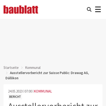
Startseite
Kommunal
Ausstellervorbericht zur Suisse Public: Drawag AG,
Dällikon
24.05.2023
07:00
KOMMUNAL
BERICHT