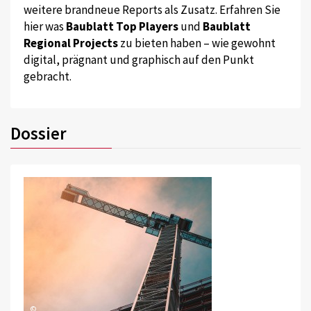
weitere brandneue Reports als Zusatz. Erfahren Sie
hier was
Baublatt Top Players
und
Baublatt
Regional Projects
zu bieten haben – wie gewohnt
digital, prägnant und graphisch auf den Punkt
gebracht.
Dossier
©