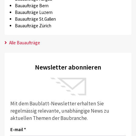
Bauaufträge Bern
Bauaufträge Luzern
Bauaufträge St.Gallen
Bauaufträge Zürich
Alle Bauaufträge
Newsletter abonnieren
Mit dem Baublatt-Newsletter erhalten Sie
regelmässig relevante, unabhängige News zu
aktuellen Themen der Baubranche.
E-mail *