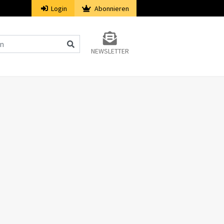
Login
Abonnieren
NEWSLETTER