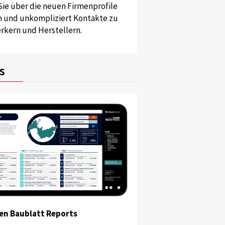
Sie über die neuen Firmenprofile
und unkompliziert Kontakte zu
kern und Herstellern.
s
en Baublatt Reports