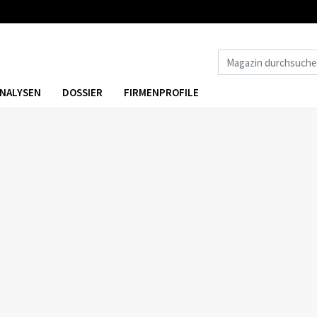
NALYSEN
DOSSIER
FIRMENPROFILE