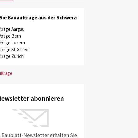
Sie Bauaufträge aus der Schweiz:
träge Aargau
träge Bern
träge Luzern
träge St.Gallen
träge Zürich
ufträge
ewsletter abonnieren
 Baublatt-Newsletter erhalten Sie