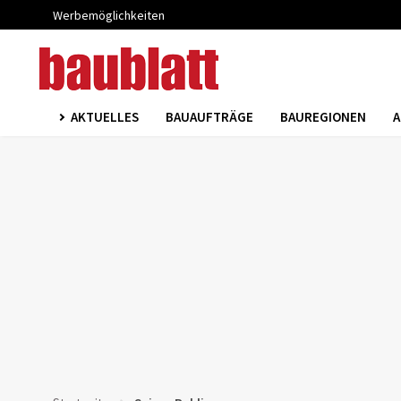
Werbemöglichkeiten
AKTUELLES
BAUAUFTRÄGE
BAUREGIONEN
A