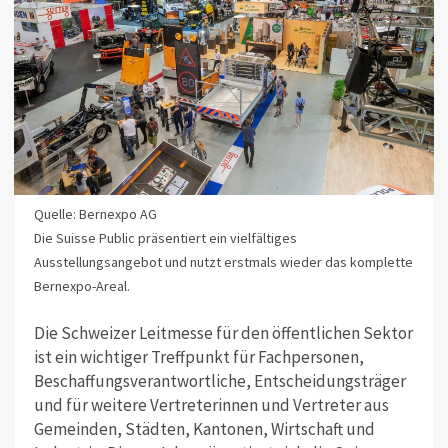
Quelle: Bernexpo AG
Die Suisse Public präsentiert ein vielfältiges
Ausstellungsangebot und nutzt erstmals wieder das komplette
Bernexpo-Areal.
Die Schweizer Leitmesse für den öffentlichen Sektor
ist ein wichtiger Treffpunkt für Fachpersonen,
Beschaffungsverantwortliche, Entscheidungsträger
und für weitere Vertreterinnen und Vertreter aus
Gemeinden, Städten, Kantonen, Wirtschaft und