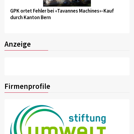
©
GPK ortet Fehler bei «Tavannes Machines»-Kauf
durch Kanton Bern
Anzeige
Firmenprofile