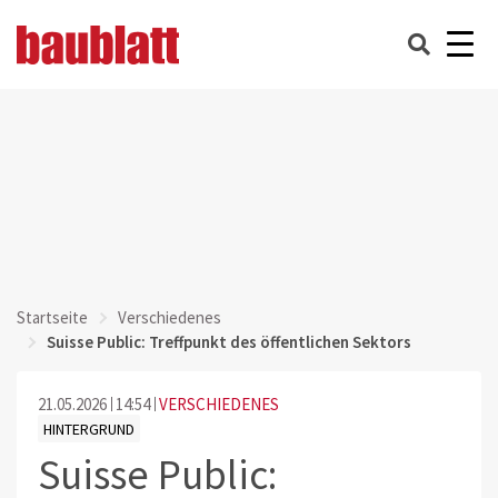
Startseite
Verschiedenes
Suisse Public: Treffpunkt des öffentlichen Sektors
21.05.2026
14:54
VERSCHIEDENES
HINTERGRUND
Suisse Public: