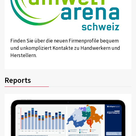
Finden Sie über die neuen Firmenprofile bequem
und unkompliziert Kontakte zu Handwerkern und
Herstellern.
Reports