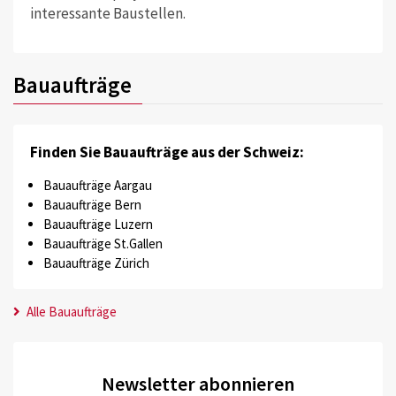
interessante Baustellen.
Bauaufträge
Finden Sie Bauaufträge aus der Schweiz:
Bauaufträge Aargau
Bauaufträge Bern
Bauaufträge Luzern
Bauaufträge St.Gallen
Bauaufträge Zürich
Alle Bauaufträge
Newsletter abonnieren