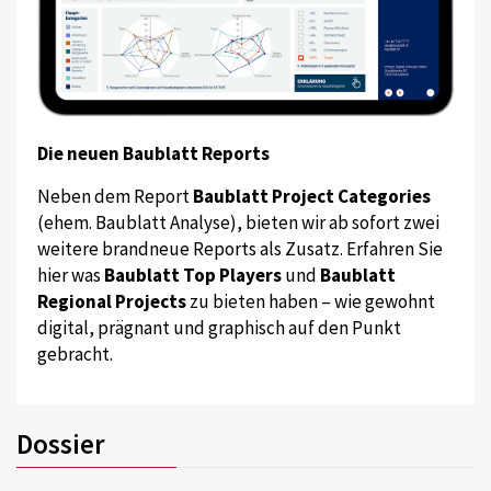
Die neuen Baublatt Reports
Neben dem Report
Baublatt Project Categories
(ehem. Baublatt Analyse), bieten wir ab sofort zwei
weitere brandneue Reports als Zusatz. Erfahren Sie
hier was
Baublatt Top Players
und
Baublatt
Regional Projects
zu bieten haben – wie gewohnt
digital, prägnant und graphisch auf den Punkt
gebracht.
Dossier