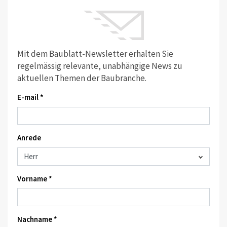
Mit dem Baublatt-Newsletter erhalten Sie
regelmässig relevante, unabhängige News zu
aktuellen Themen der Baubranche.
E-mail *
Anrede
Vorname *
Nachname *