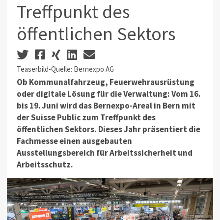
Treffpunkt des
öffentlichen Sektors
Teaserbild-Quelle: Bernexpo AG
Ob Kommunalfahrzeug, Feuerwehrausrüstung
oder digitale Lösung für die Verwaltung: Vom 16.
bis 19. Juni wird das Bernexpo-Areal in Bern mit
der Suisse Public zum Treffpunkt des
öffentlichen Sektors. Dieses Jahr präsentiert die
Fachmesse einen ausgebauten
Ausstellungsbereich für Arbeitssicherheit und
Arbeitsschutz.