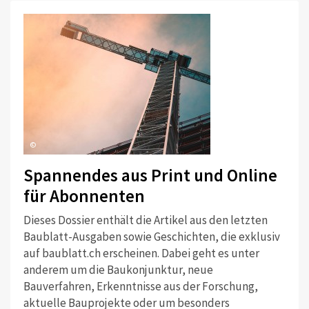
©
Spannendes aus Print und Online
für Abonnenten
Dieses Dossier enthält die Artikel aus den letzten
Baublatt-Ausgaben sowie Geschichten, die exklusiv
auf baublatt.ch erscheinen. Dabei geht es unter
anderem um die Baukonjunktur, neue
Bauverfahren, Erkenntnisse aus der Forschung,
aktuelle Bauprojekte oder um besonders