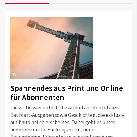
©
Spannendes aus Print und Online
für Abonnenten
Dieses Dossier enthält die Artikel aus den letzten
Baublatt-Ausgaben sowie Geschichten, die exklusiv
auf baublatt.ch erscheinen. Dabei geht es unter
anderem um die Baukonjunktur, neue