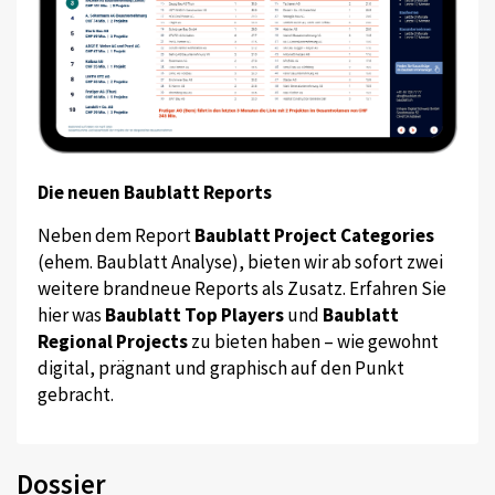
Die neuen Baublatt Reports
Neben dem Report
Baublatt Project Categories
(ehem. Baublatt Analyse), bieten wir ab sofort zwei
weitere brandneue Reports als Zusatz. Erfahren Sie
hier was
Baublatt Top Players
und
Baublatt
Regional Projects
zu bieten haben – wie gewohnt
digital, prägnant und graphisch auf den Punkt
gebracht.
Dossier