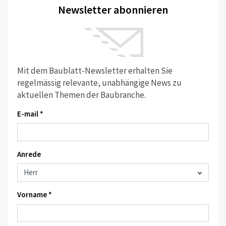
Newsletter abonnieren
Mit dem Baublatt-Newsletter erhalten Sie
regelmässig relevante, unabhängige News zu
aktuellen Themen der Baubranche.
E-mail *
Anrede
Vorname *