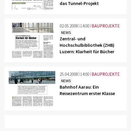
das Tunnel-Projekt
02.05.2008
14:00
BAUPROJEKTE
NEWS
Zentral- und
Hochschulbibliothek (ZHB)
Luzern: Klarheit für Bücher
25.04.2008
14:00
BAUPROJEKTE
NEWS
Bahnhof Aarau: Ein
Reisezentrum erster Klasse