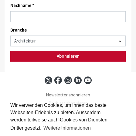
Nachname *
Branche
Abonnieren
Newsletter abonnieren
Baublatt abonnieren
Wir verwenden Cookies, um Ihnen das beste
Kontakt
Webseiten-Erlebnis zu bieten. Ausserdem
Impressum
werden teilweise auch Cookies von Diensten
Datenschutz
Dritter gesetzt.
Weitere Informationen