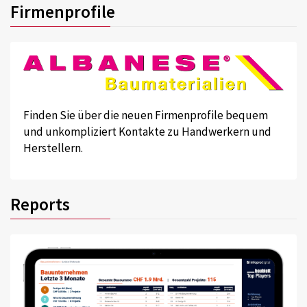
Firmenprofile
Finden Sie über die neuen Firmenprofile bequem
und unkompliziert Kontakte zu Handwerkern und
Herstellern.
Reports