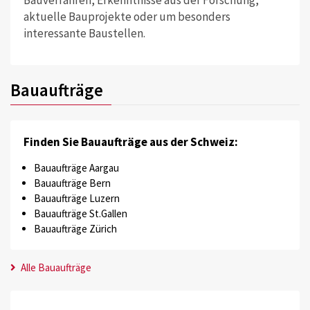
Bauverfahren, Erkenntnisse aus der Forschung,
aktuelle Bauprojekte oder um besonders
interessante Baustellen.
Bauaufträge
Finden Sie Bauaufträge aus der Schweiz:
Bauaufträge Aargau
Bauaufträge Bern
Bauaufträge Luzern
Bauaufträge St.Gallen
Bauaufträge Zürich
Alle Bauaufträge