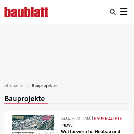
Startseite
Bauprojekte
Bauprojekte
23.05.2008
14:00
BAUPROJEKTE
NEWS
Wettbewerb für Neubau und