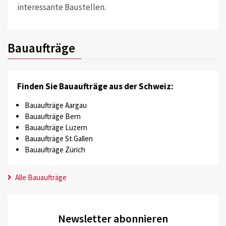
interessante Baustellen.
Bauaufträge
Finden Sie Bauaufträge aus der Schweiz:
Bauaufträge Aargau
Bauaufträge Bern
Bauaufträge Luzern
Bauaufträge St.Gallen
Bauaufträge Zürich
Alle Bauaufträge
Newsletter abonnieren