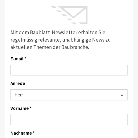
Mit dem Baublatt-Newsletter erhalten Sie
regelmässig relevante, unabhängige News zu
aktuellen Themen der Baubranche.
E-mail *
Anrede
Vorname *
Nachname *