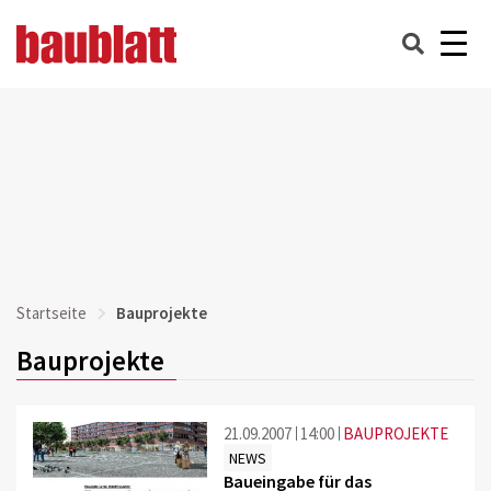
Startseite
Bauprojekte
Bauprojekte
21.09.2007
14:00
BAUPROJEKTE
NEWS
Baueingabe für das