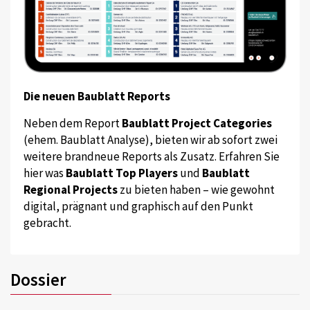
Die neuen Baublatt Reports
Neben dem Report
Baublatt Project Categories
(ehem. Baublatt Analyse), bieten wir ab sofort zwei
weitere brandneue Reports als Zusatz. Erfahren Sie
hier was
Baublatt Top Players
und
Baublatt
Regional Projects
zu bieten haben – wie gewohnt
digital, prägnant und graphisch auf den Punkt
gebracht.
Dossier