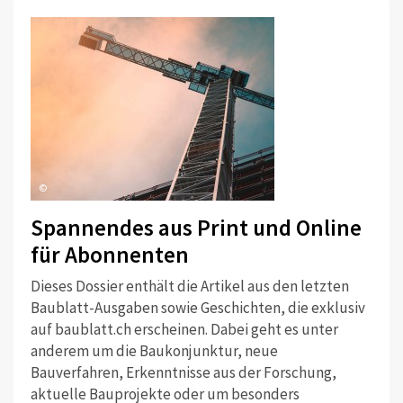
©
Spannendes aus Print und Online
für Abonnenten
Dieses Dossier enthält die Artikel aus den letzten
Baublatt-Ausgaben sowie Geschichten, die exklusiv
auf baublatt.ch erscheinen. Dabei geht es unter
anderem um die Baukonjunktur, neue
Bauverfahren, Erkenntnisse aus der Forschung,
aktuelle Bauprojekte oder um besonders