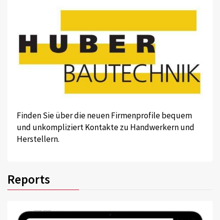
Finden Sie über die neuen Firmenprofile bequem
und unkompliziert Kontakte zu Handwerkern und
Herstellern.
Reports