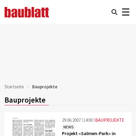
Startseite
Bauprojekte
Bauprojekte
29.06.2007
14:00
BAUPROJEKTE
NEWS
Projekt «Salmen-Park» in