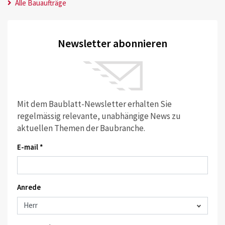
Alle Bauaufträge
Newsletter abonnieren
Mit dem Baublatt-Newsletter erhalten Sie
regelmässig relevante, unabhängige News zu
aktuellen Themen der Baubranche.
E-mail *
Anrede