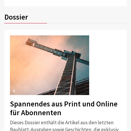
Dossier
©
Spannendes aus Print und Online
für Abonnenten
Dieses Dossier enthält die Artikel aus den letzten
Baublatt-Ausgaben sowie Geschichten, die exklusiv