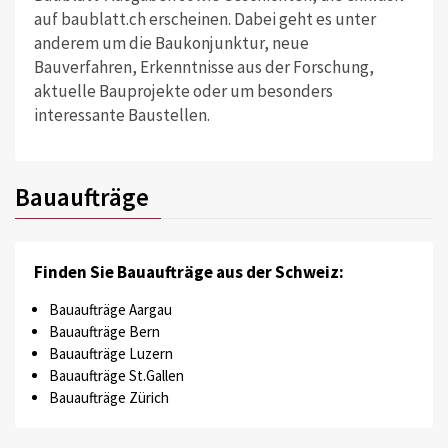
auf baublatt.ch erscheinen. Dabei geht es unter
anderem um die Baukonjunktur, neue
Bauverfahren, Erkenntnisse aus der Forschung,
aktuelle Bauprojekte oder um besonders
interessante Baustellen.
Bauaufträge
Finden Sie Bauaufträge aus der Schweiz:
Bauaufträge Aargau
Bauaufträge Bern
Bauaufträge Luzern
Bauaufträge St.Gallen
Bauaufträge Zürich