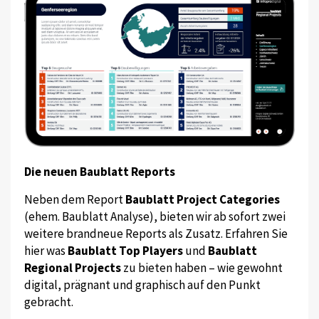
Die neuen Baublatt Reports
Neben dem Report
Baublatt Project Categories
(ehem. Baublatt Analyse), bieten wir ab sofort zwei
weitere brandneue Reports als Zusatz. Erfahren Sie
hier was
Baublatt Top Players
und
Baublatt
Regional Projects
zu bieten haben – wie gewohnt
digital, prägnant und graphisch auf den Punkt
gebracht.