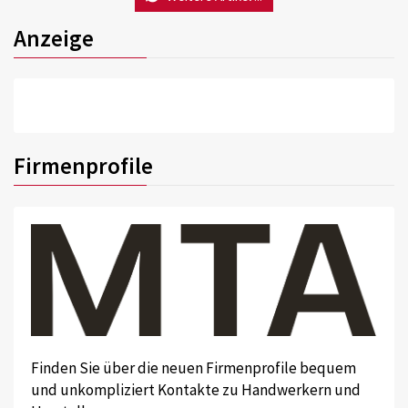
Anzeige
Firmenprofile
Finden Sie über die neuen Firmenprofile bequem
und unkompliziert Kontakte zu Handwerkern und