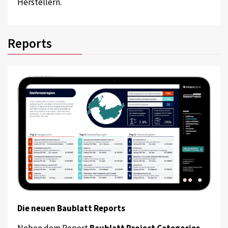
Herstellern.
Reports
Die neuen Baublatt Reports