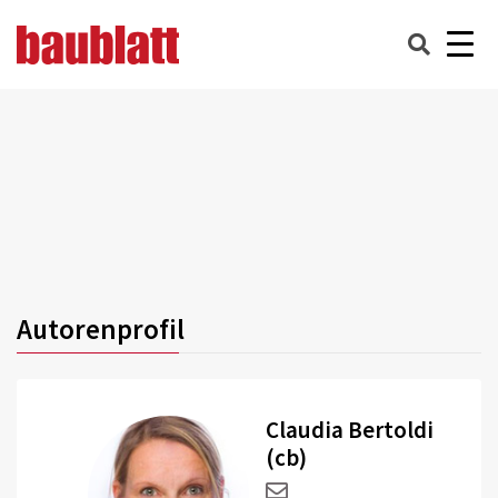
Autorenprofil
Claudia Bertoldi
(cb)