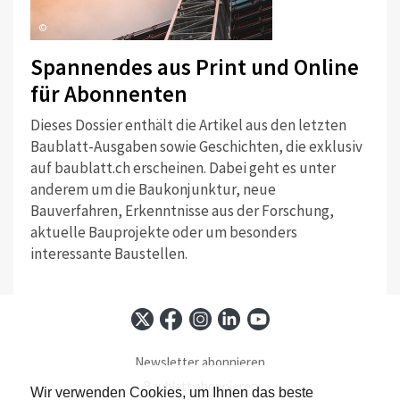
©
Spannendes aus Print und Online
für Abonnenten
Dieses Dossier enthält die Artikel aus den letzten
Baublatt-Ausgaben sowie Geschichten, die exklusiv
auf baublatt.ch erscheinen. Dabei geht es unter
anderem um die Baukonjunktur, neue
Bauverfahren, Erkenntnisse aus der Forschung,
aktuelle Bauprojekte oder um besonders
interessante Baustellen.
Newsletter abonnieren
Baublatt abonnieren
Wir verwenden Cookies, um Ihnen das beste