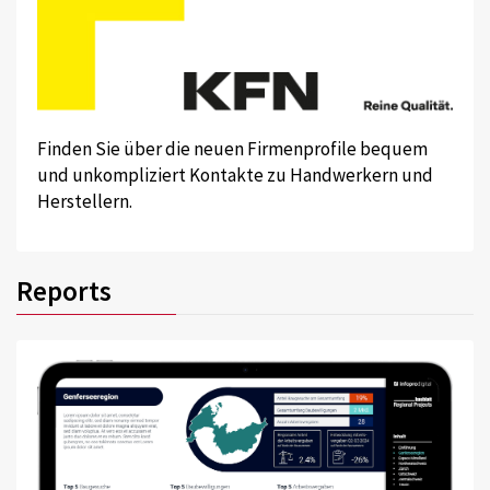
Finden Sie über die neuen Firmenprofile bequem
und unkompliziert Kontakte zu Handwerkern und
Herstellern.
Reports