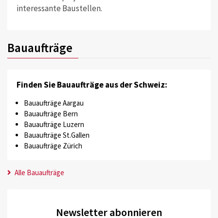
interessante Baustellen.
Bauaufträge
Finden Sie Bauaufträge aus der Schweiz:
Bauaufträge Aargau
Bauaufträge Bern
Bauaufträge Luzern
Bauaufträge St.Gallen
Bauaufträge Zürich
Alle Bauaufträge
Newsletter abonnieren