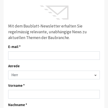
Mit dem Baublatt-Newsletter erhalten Sie
regelmässig relevante, unabhängige News zu
aktuellen Themen der Baubranche.
E-mail *
Anrede
Vorname *
Nachname *