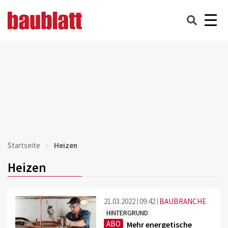
Startseite
Heizen
Heizen
21.03.2022
09:42
BAUBRANCHE
HINTERGRUND
ABO
Mehr energetische