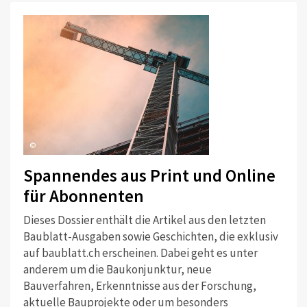
©
Spannendes aus Print und Online
für Abonnenten
Dieses Dossier enthält die Artikel aus den letzten
Baublatt-Ausgaben sowie Geschichten, die exklusiv
auf baublatt.ch erscheinen. Dabei geht es unter
anderem um die Baukonjunktur, neue
Bauverfahren, Erkenntnisse aus der Forschung,
aktuelle Bauprojekte oder um besonders