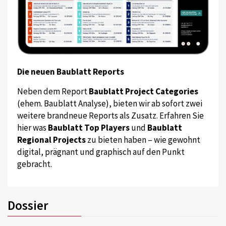
Die neuen Baublatt Reports
Neben dem Report
Baublatt Project Categories
(ehem. Baublatt Analyse), bieten wir ab sofort zwei
weitere brandneue Reports als Zusatz. Erfahren Sie
hier was
Baublatt Top Players
und
Baublatt
Regional Projects
zu bieten haben – wie gewohnt
digital, prägnant und graphisch auf den Punkt
gebracht.
Dossier