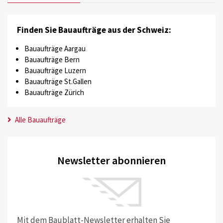
Finden Sie Bauaufträge aus der Schweiz:
Bauaufträge Aargau
Bauaufträge Bern
Bauaufträge Luzern
Bauaufträge St.Gallen
Bauaufträge Zürich
Alle Bauaufträge
Newsletter abonnieren
Mit dem Baublatt-Newsletter erhalten Sie