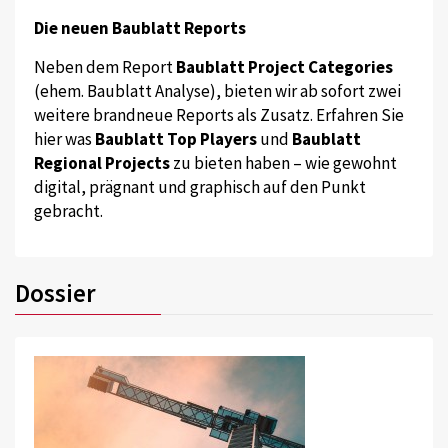
Die neuen Baublatt Reports
Neben dem Report
Baublatt Project Categories
(ehem. Baublatt Analyse), bieten wir ab sofort zwei
weitere brandneue Reports als Zusatz. Erfahren Sie
hier was
Baublatt Top Players
und
Baublatt
Regional Projects
zu bieten haben – wie gewohnt
digital, prägnant und graphisch auf den Punkt
gebracht.
Dossier