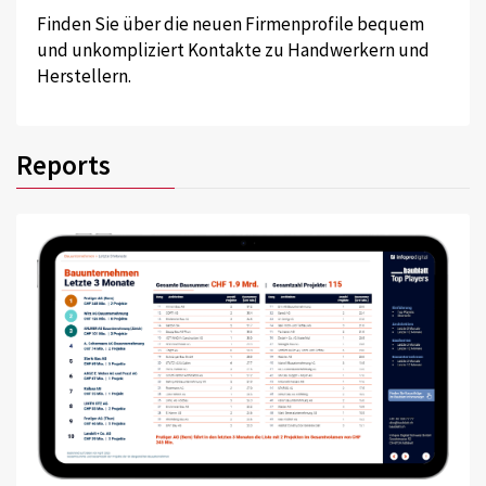
Finden Sie über die neuen Firmenprofile bequem
und unkompliziert Kontakte zu Handwerkern und
Herstellern.
Reports