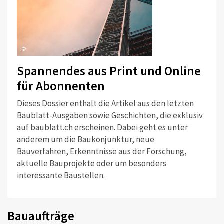
©
Spannendes aus Print und Online
für Abonnenten
Dieses Dossier enthält die Artikel aus den letzten
Baublatt-Ausgaben sowie Geschichten, die exklusiv
auf baublatt.ch erscheinen. Dabei geht es unter
anderem um die Baukonjunktur, neue
Bauverfahren, Erkenntnisse aus der Forschung,
aktuelle Bauprojekte oder um besonders
interessante Baustellen.
Bauaufträge