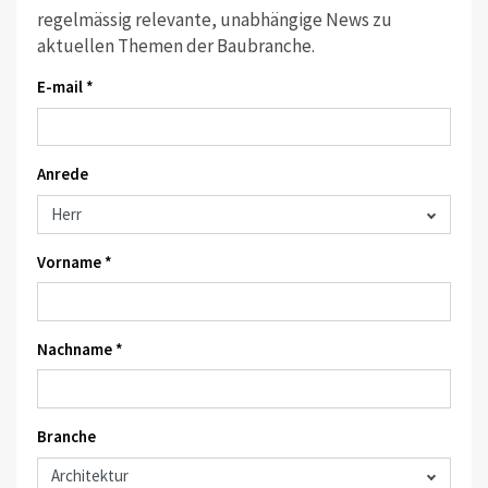
regelmässig relevante, unabhängige News zu
aktuellen Themen der Baubranche.
E-mail *
Anrede
Vorname *
Nachname *
Branche