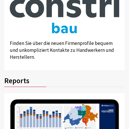
Finden Sie über die neuen Firmenprofile bequem
und unkompliziert Kontakte zu Handwerkern und
Herstellern.
Reports