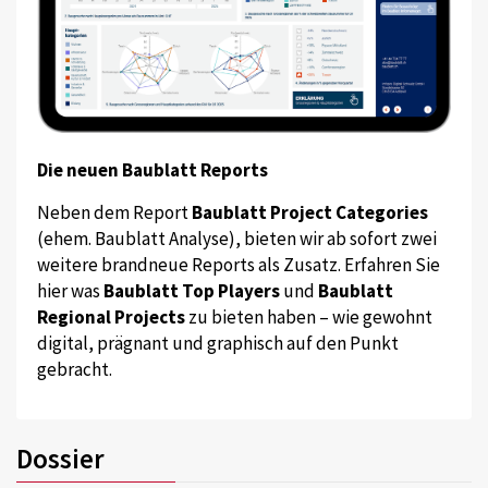
Die neuen Baublatt Reports
Neben dem Report
Baublatt Project Categories
(ehem. Baublatt Analyse), bieten wir ab sofort zwei
weitere brandneue Reports als Zusatz. Erfahren Sie
hier was
Baublatt Top Players
und
Baublatt
Regional Projects
zu bieten haben – wie gewohnt
digital, prägnant und graphisch auf den Punkt
gebracht.
Dossier