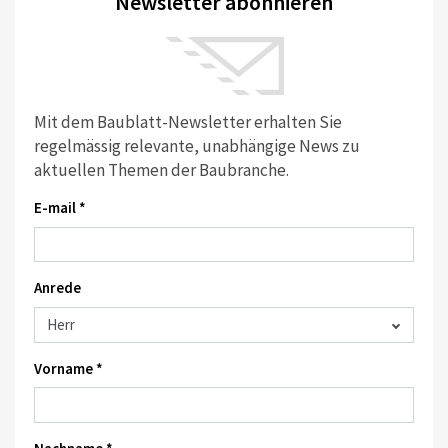
Newsletter abonnieren
Mit dem Baublatt-Newsletter erhalten Sie
regelmässig relevante, unabhängige News zu
aktuellen Themen der Baubranche.
E-mail *
Anrede
Vorname *