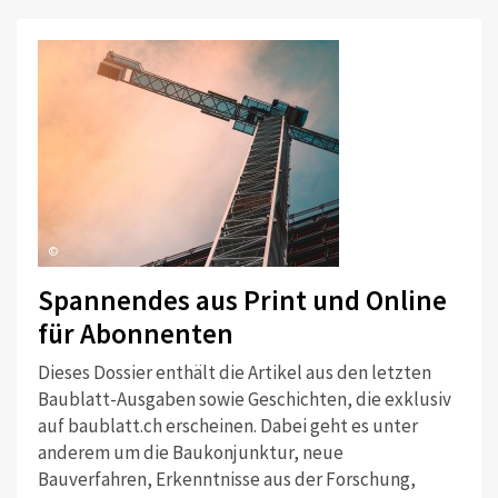
©
Spannendes aus Print und Online
für Abonnenten
Dieses Dossier enthält die Artikel aus den letzten
Baublatt-Ausgaben sowie Geschichten, die exklusiv
auf baublatt.ch erscheinen. Dabei geht es unter
anderem um die Baukonjunktur, neue
Bauverfahren, Erkenntnisse aus der Forschung,