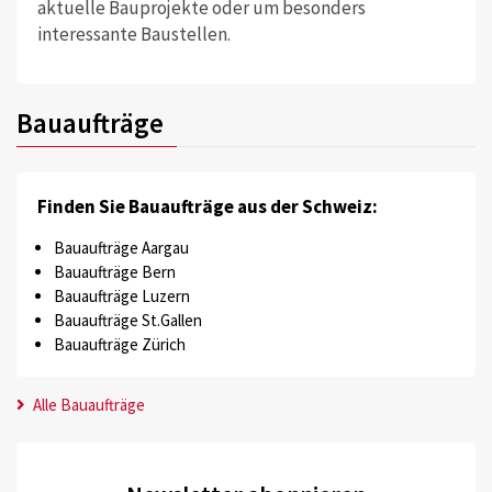
aktuelle Bauprojekte oder um besonders
interessante Baustellen.
Bauaufträge
Finden Sie Bauaufträge aus der Schweiz:
Bauaufträge Aargau
Bauaufträge Bern
Bauaufträge Luzern
Bauaufträge St.Gallen
Bauaufträge Zürich
Alle Bauaufträge