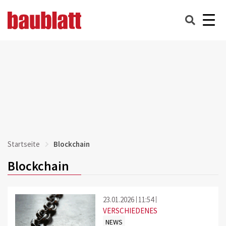
Startseite
Blockchain
Blockchain
23.01.2026
11:54
VERSCHIEDENES
NEWS