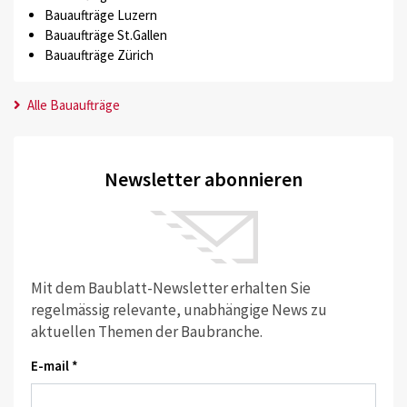
Bauaufträge Luzern
Bauaufträge St.Gallen
Bauaufträge Zürich
Alle Bauaufträge
Newsletter abonnieren
Mit dem Baublatt-Newsletter erhalten Sie
regelmässig relevante, unabhängige News zu
aktuellen Themen der Baubranche.
E-mail *