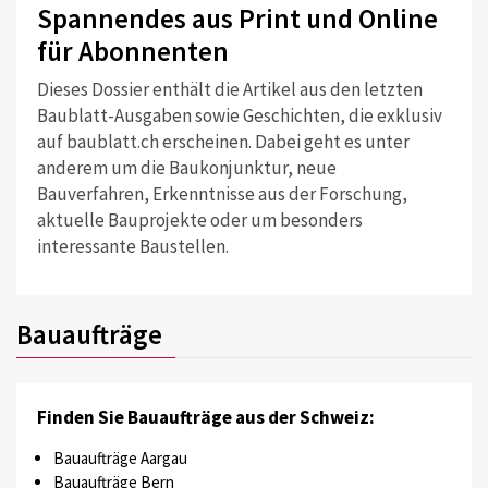
Spannendes aus Print und Online
für Abonnenten
Dieses Dossier enthält die Artikel aus den letzten
Baublatt-Ausgaben sowie Geschichten, die exklusiv
auf baublatt.ch erscheinen. Dabei geht es unter
anderem um die Baukonjunktur, neue
Bauverfahren, Erkenntnisse aus der Forschung,
aktuelle Bauprojekte oder um besonders
interessante Baustellen.
Bauaufträge
Finden Sie Bauaufträge aus der Schweiz:
Bauaufträge Aargau
Bauaufträge Bern