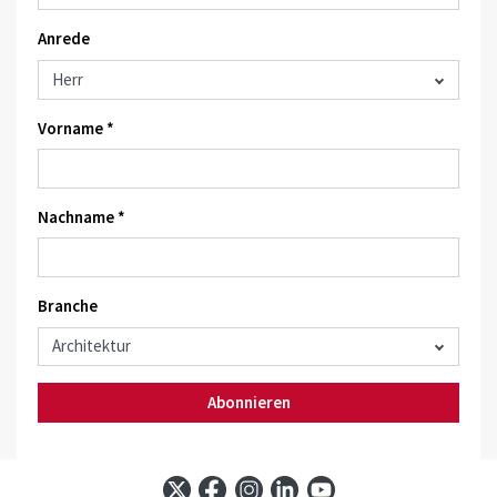
Anrede
Vorname *
Nachname *
Branche
Abonnieren