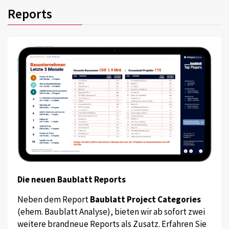
Reports
Die neuen Baublatt Reports
Neben dem Report
Baublatt Project Categories
(ehem. Baublatt Analyse), bieten wir ab sofort zwei
weitere brandneue Reports als Zusatz. Erfahren Sie