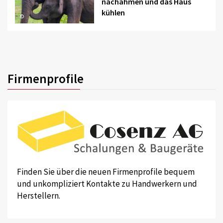
nachahmen und das Haus
kühlen
©
Firmenprofile
Finden Sie über die neuen Firmenprofile bequem
und unkompliziert Kontakte zu Handwerkern und
Herstellern.