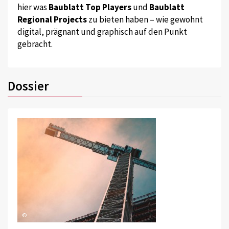
hier was
Baublatt Top Players
und
Baublatt
Regional Projects
zu bieten haben – wie gewohnt
digital, prägnant und graphisch auf den Punkt
gebracht.
Dossier
©