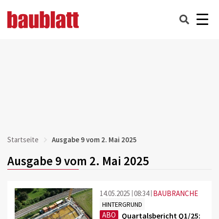
Startseite
Ausgabe 9 vom 2. Mai 2025
Ausgabe 9 vom 2. Mai 2025
14.05.2025
08:34
BAUBRANCHE
HINTERGRUND
ABO
Quartalsbericht Q1/25: