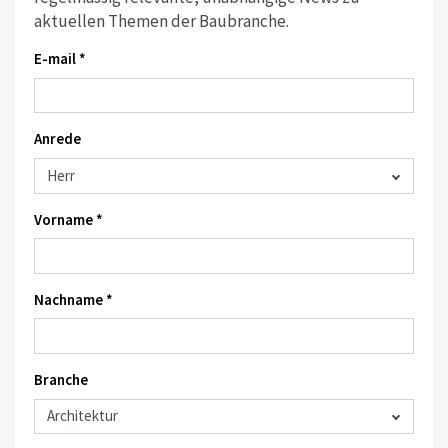
aktuellen Themen der Baubranche.
E-mail *
Anrede
Vorname *
Nachname *
Branche