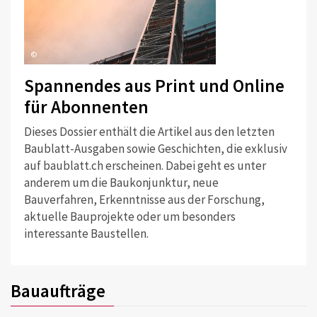
©
Spannendes aus Print und Online
für Abonnenten
Dieses Dossier enthält die Artikel aus den letzten
Baublatt-Ausgaben sowie Geschichten, die exklusiv
auf baublatt.ch erscheinen. Dabei geht es unter
anderem um die Baukonjunktur, neue
Bauverfahren, Erkenntnisse aus der Forschung,
aktuelle Bauprojekte oder um besonders
interessante Baustellen.
Bauaufträge