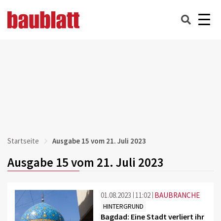
Startseite
Ausgabe 15 vom 21. Juli 2023
Ausgabe 15 vom 21. Juli 2023
01.08.2023
11:02
BAUBRANCHE
HINTERGRUND
Bagdad: Eine Stadt verliert ihr