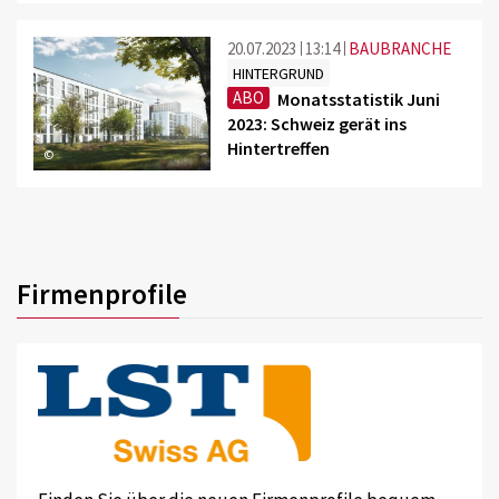
20.07.2023
13:14
BAUBRANCHE
HINTERGRUND
ABO
Monatsstatistik Juni
2023: Schweiz gerät ins
Hintertreffen
©
Firmenprofile