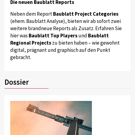
Die neuen Baublatt Reports
Neben dem Report
Baublatt Project Categories
(ehem. Baublatt Analyse), bieten wir ab sofort zwei
weitere brandneue Reports als Zusatz. Erfahren Sie
hier was
Baublatt Top Players
und
Baublatt
Regional Projects
zu bieten haben – wie gewohnt
digital, prägnant und graphisch auf den Punkt
gebracht.
Dossier