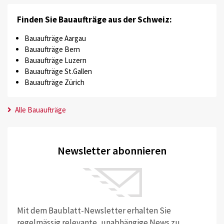
Finden Sie Bauaufträge aus der Schweiz:
Bauaufträge Aargau
Bauaufträge Bern
Bauaufträge Luzern
Bauaufträge St.Gallen
Bauaufträge Zürich
Alle Bauaufträge
Newsletter abonnieren
Mit dem Baublatt-Newsletter erhalten Sie
regelmässig relevante, unabhängige News zu