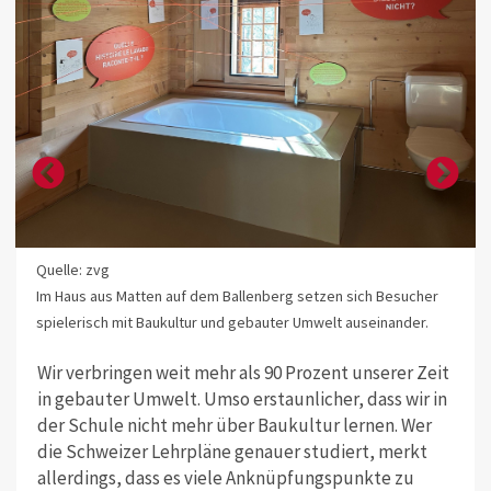
Quelle: zvg
Im Haus aus Matten auf dem Ballenberg setzen sich Besucher
spielerisch mit Baukultur und gebauter Umwelt auseinander.
Wir verbringen weit mehr als 90 Prozent unserer Zeit
in gebauter Umwelt. Umso erstaunlicher, dass wir in
der Schule nicht mehr über Baukultur lernen. Wer
die Schweizer Lehrpläne genauer studiert, merkt
allerdings, dass es viele Anknüpfungspunkte zu