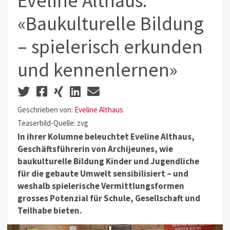
Eveline Althaus:
«Baukulturelle Bildung
– spielerisch erkunden
und kennenlernen»
Geschrieben von:
Eveline Althaus
Teaserbild-Quelle: zvg
In ihrer Kolumne beleuchtet Eveline Althaus,
Geschäftsführerin von Archijeunes, wie
baukulturelle Bildung Kinder und Jugendliche
für die gebaute Umwelt sensibilisiert – und
weshalb spielerische Vermittlungsformen
grosses Potenzial für Schule, Gesellschaft und
Teilhabe bieten.