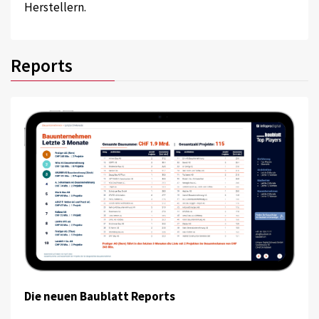
Herstellern.
Reports
Die neuen Baublatt Reports