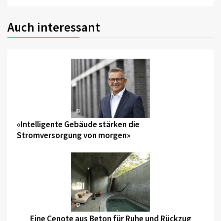
Auch interessant
©
«Intelligente Gebäude stärken die
Stromversorgung von morgen»
©
Eine Cenote aus Beton für Ruhe und Rückzug