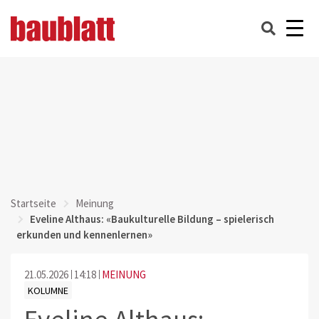
Startseite
Meinung
Eveline Althaus: «Baukulturelle Bildung – spielerisch
erkunden und kennenlernen»
21.05.2026
14:18
MEINUNG
KOLUMNE