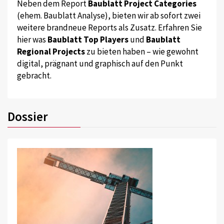
Neben dem Report
Baublatt Project Categories
(ehem. Baublatt Analyse), bieten wir ab sofort zwei
weitere brandneue Reports als Zusatz. Erfahren Sie
hier was
Baublatt Top Players
und
Baublatt
Regional Projects
zu bieten haben – wie gewohnt
digital, prägnant und graphisch auf den Punkt
gebracht.
Dossier