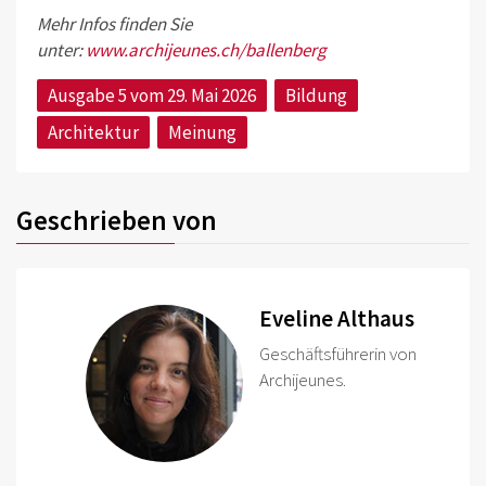
Mehr Infos finden Sie
unter:
www.archijeunes.ch/ballenberg
Ausgabe 5 vom 29. Mai 2026
Bildung
Architektur
Meinung
Geschrieben von
Eveline Althaus
Geschäftsführerin von
Archijeunes.