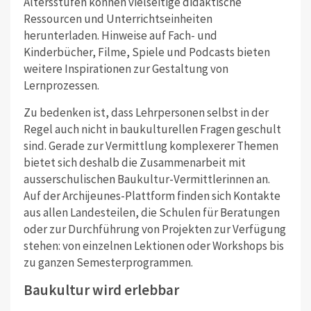
Altersstufen können vielseitige didaktische
Ressourcen und Unterrichts­einheiten
herunterladen. Hinweise auf Fach- und
Kinderbücher, Filme, Spiele und Podcasts bieten
weitere Inspirationen zur Gestaltung von
Lernprozessen.
Zu bedenken ist, dass Lehrpersonen selbst in der
Regel auch nicht in baukulturellen Fragen geschult
sind. Gerade zur Vermittlung komplexerer Themen
bietet sich deshalb die Zusammenarbeit mit
ausserschulischen Baukultur-Vermittlerinnen an.
Auf der Archijeunes-Plattform finden sich Kontakte
aus allen Landesteilen, die Schulen für Beratungen
oder zur Durchführung von Projekten zur Verfügung
stehen: von einzelnen Lektionen oder Workshops bis
zu ganzen Semesterprogrammen.
Baukultur wird erlebbar