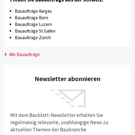
Bauaufträge Aargau
Bauaufträge Bern
Bauaufträge Luzern
Bauaufträge St.Gallen
Bauaufträge Zürich
Alle Bauaufträge
Newsletter abonnieren
Mit dem Baublatt-Newsletter erhalten Sie
regelmässig relevante, unabhängige News zu
aktuellen Themen der Baubranche.