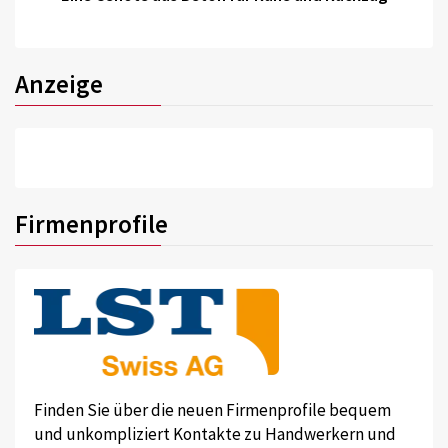
Anzeige
Firmenprofile
Finden Sie über die neuen Firmenprofile bequem
und unkompliziert Kontakte zu Handwerkern und