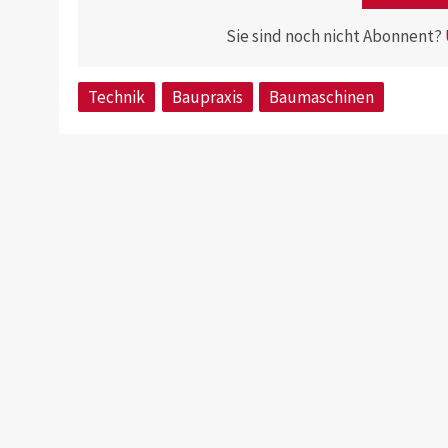
Sie sind noch nicht Abonnent?
Technik
Baupraxis
Baumaschinen