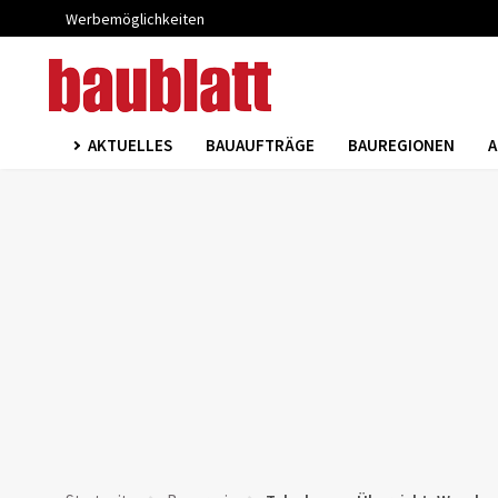
Werbemöglichkeiten
AKTUELLES
BAUAUFTRÄGE
BAUREGIONEN
A