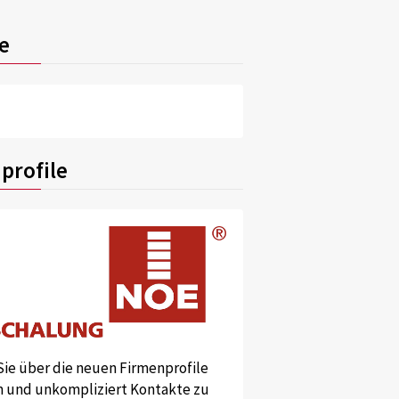
e
profile
Sie über die neuen Firmenprofile
und unkompliziert Kontakte zu