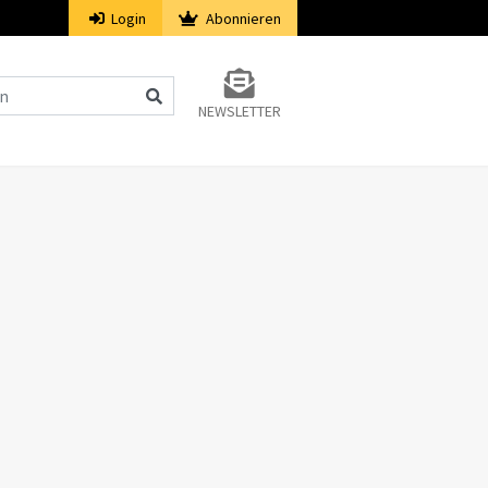
Login
Abonnieren
NEWSLETTER