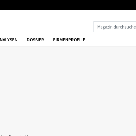
NALYSEN
DOSSIER
FIRMENPROFILE