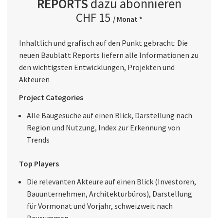
REPORTS
dazu abonnieren
CHF 15
/ Monat *
Inhaltlich und grafisch auf den Punkt gebracht: Die
neuen Baublatt Reports liefern alle Informationen zu
den wichtigsten Entwicklungen, Projekten und
Akteuren
Project Categories
Alle Baugesuche auf einen Blick, Darstellung nach
Region und Nutzung, Index zur Erkennung von
Trends
Top Players
Die relevanten Akteure auf einen Blick (Investoren,
Bauunternehmen, Architekturbüros), Darstellung
für Vormonat und Vorjahr, schweizweit nach