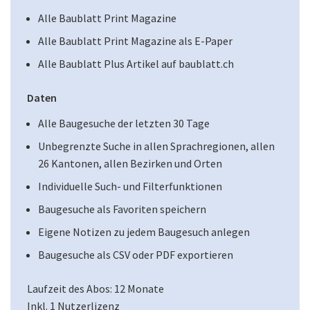
Alle Baublatt Print Magazine
Alle Baublatt Print Magazine als E-Paper
Alle Baublatt Plus Artikel auf baublatt.ch
Daten
Alle Baugesuche der letzten 30 Tage
Unbegrenzte Suche in allen Sprachregionen, allen
26 Kantonen, allen Bezirken und Orten
Individuelle Such- und Filterfunktionen
Baugesuche als Favoriten speichern
Eigene Notizen zu jedem Baugesuch anlegen
Baugesuche als CSV oder PDF exportieren
Laufzeit des Abos: 12 Monate
Inkl. 1 Nutzerlizenz