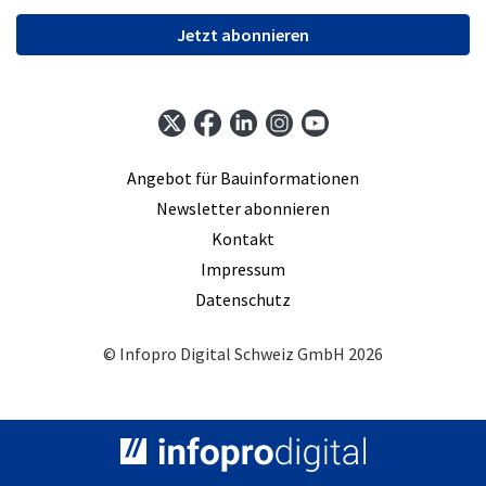
Jetzt abonnieren
Angebot für Bauinformationen
Newsletter abonnieren
Kontakt
Impressum
Datenschutz
© Infopro Digital Schweiz GmbH 2026