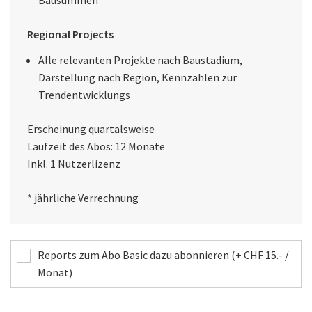
Bausummen
Regional Projects
Alle relevanten Projekte nach Baustadium,
Darstellung nach Region, Kennzahlen zur
Trendentwicklungs
Erscheinung quartalsweise
Laufzeit des Abos: 12 Monate
Inkl. 1 Nutzerlizenz
* jährliche Verrechnung
Reports zum Abo Basic dazu abonnieren (+ CHF 15.- /
Monat)