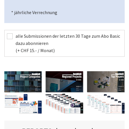
* jährliche Verrechnung
alle Submissionen der letzten 30 Tage zum Abo Basic
dazu abonnieren
(+ CHF 15.- / Monat)