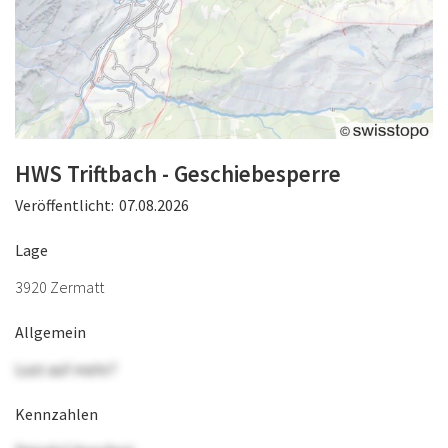
HWS Triftbach - Geschiebesperre
Veröffentlicht:
07.08.2026
Lage
3920 Zermatt
Allgemein
Lust auf mehr?
Kennzahlen