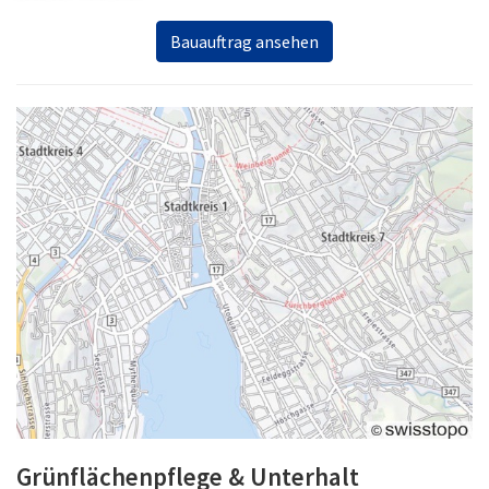
Bauauftrag ansehen
Grünflächenpflege & Unterhalt