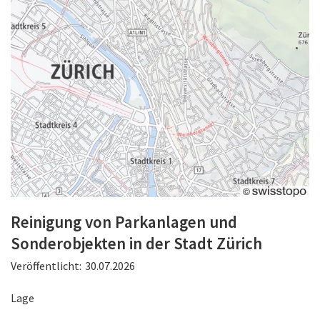
Reinigung von Parkanlagen und
Sonderobjekten in der Stadt Zürich
Veröffentlicht:
30.07.2026
Lage