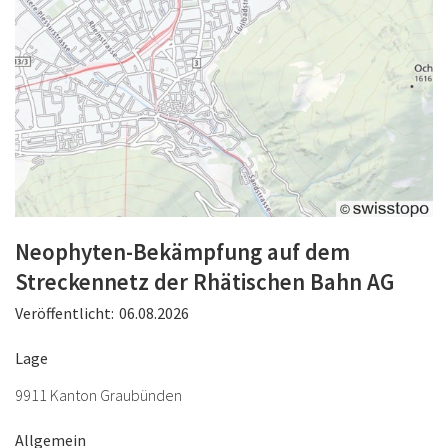
Neophyten-Bekämpfung auf dem
Streckennetz der Rhätischen Bahn AG
Veröffentlicht:
06.08.2026
Lage
9911 Kanton Graubünden
Allgemein