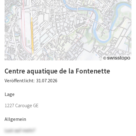
Centre aquatique de la Fontenette
Veröffentlicht:
31.07.2026
Lage
1227 Carouge GE
Allgemein
Lust auf mehr?