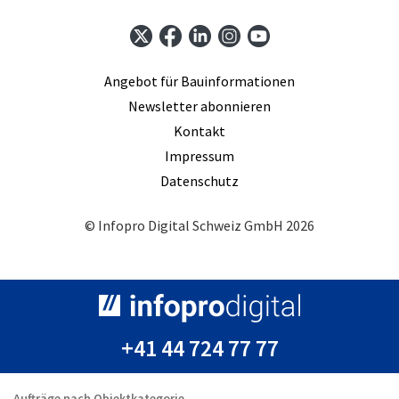
Angebot für Bauinformationen
Newsletter abonnieren
Kontakt
Impressum
Datenschutz
© Infopro Digital Schweiz GmbH 2026
+41 44 724 77 77
Aufträge nach Objektkategorie