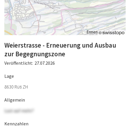
Weierstrasse - Erneuerung und Ausbau
zur Begegnungszone
Veröffentlicht:
27.07.2026
Lage
8630 Rüti ZH
Allgemein
Lust auf mehr?
Kennzahlen