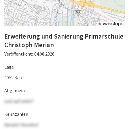
Erweiterung und Sanierung Primarschule
Christoph Merian
Veröffentlicht:
04.08.2026
Lage
4052 Basel
Allgemein
Lust auf mehr?
Kennzahlen
Details? Anrufen!