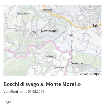
Boschi di svago al Monte Morello
Veröffentlicht:
05.08.2026
Lage