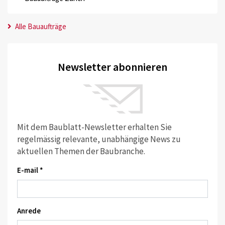
Alle Bauaufträge
Newsletter abonnieren
Mit dem Baublatt-Newsletter erhalten Sie
regelmässig relevante, unabhängige News zu
aktuellen Themen der Baubranche.
E-mail *
Anrede