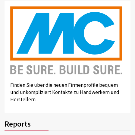
Finden Sie über die neuen Firmenprofile bequem
und unkompliziert Kontakte zu Handwerkern und
Herstellern.
Reports