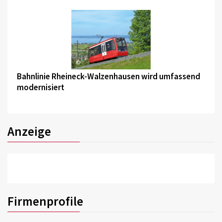
©
Bahnlinie Rheineck-Walzenhausen wird umfassend
modernisiert
Anzeige
Firmenprofile