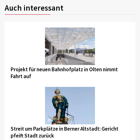
Auch interessant
©
Projekt für neuen Bahnhofplatz in Olten nimmt
Fahrt auf
©
Streit um Parkplätze in Berner Altstadt: Gericht
pfeift Stadt zurück