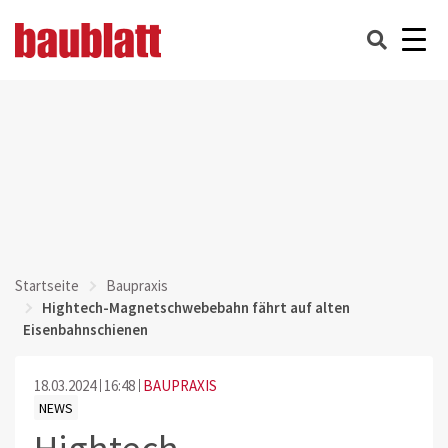
Startseite
Baupraxis
Hightech-Magnetschwebebahn fährt auf alten
Eisenbahnschienen
18.03.2024
16:48
BAUPRAXIS
NEWS