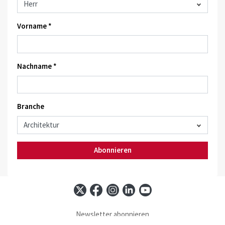
Vorname *
Nachname *
Branche
Abonnieren
Newsletter abonnieren