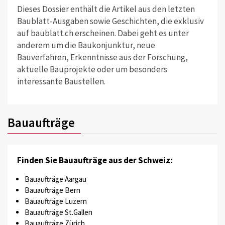
Dieses Dossier enthält die Artikel aus den letzten
Baublatt-Ausgaben sowie Geschichten, die exklusiv
auf baublatt.ch erscheinen. Dabei geht es unter
anderem um die Baukonjunktur, neue
Bauverfahren, Erkenntnisse aus der Forschung,
aktuelle Bauprojekte oder um besonders
interessante Baustellen.
Bauaufträge
Finden Sie Bauaufträge aus der Schweiz:
Bauaufträge Aargau
Bauaufträge Bern
Bauaufträge Luzern
Bauaufträge St.Gallen
Bauaufträge Zürich