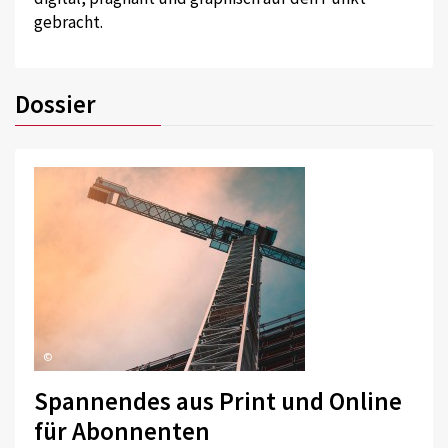
gebracht.
Dossier
©
Spannendes aus Print und Online
für Abonnenten