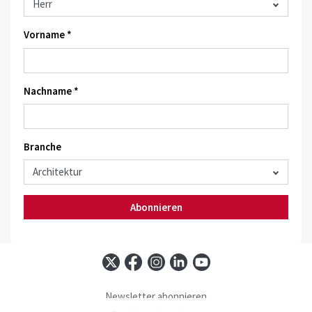
Vorname *
Nachname *
Branche
Abonnieren
Newsletter abonnieren