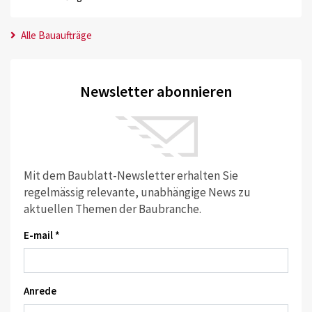
Alle Bauaufträge
Newsletter abonnieren
Mit dem Baublatt-Newsletter erhalten Sie
regelmässig relevante, unabhängige News zu
aktuellen Themen der Baubranche.
E-mail *
Anrede