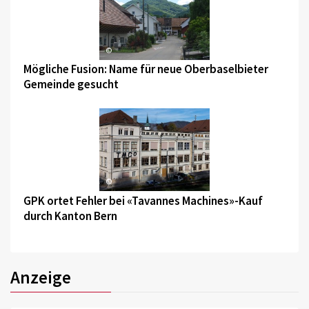
©
Mögliche Fusion: Name für neue Oberbaselbieter
Gemeinde gesucht
©
GPK ortet Fehler bei «Tavannes Machines»-Kauf
durch Kanton Bern
Anzeige