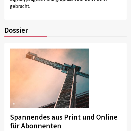
gebracht.
Dossier
©
Spannendes aus Print und Online
für Abonnenten