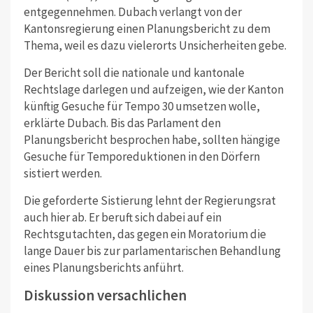
entgegennehmen. Dubach verlangt von der
Kantonsregierung einen Planungsbericht zu dem
Thema, weil es dazu vielerorts Unsicherheiten gebe.
Der Bericht soll die nationale und kantonale
Rechtslage darlegen und aufzeigen, wie der Kanton
künftig Gesuche für Tempo 30 umsetzen wolle,
erklärte Dubach. Bis das Parlament den
Planungsbericht besprochen habe, sollten hängige
Gesuche für Temporeduktionen in den Dörfern
sistiert werden.
Die geforderte Sistierung lehnt der Regierungsrat
auch hier ab. Er beruft sich dabei auf ein
Rechtsgutachten, das gegen ein Moratorium die
lange Dauer bis zur parlamentarischen Behandlung
eines Planungsberichts anführt.
Diskussion versachlichen