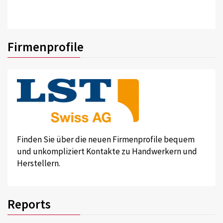
Firmenprofile
Finden Sie über die neuen Firmenprofile bequem
und unkompliziert Kontakte zu Handwerkern und
Herstellern.
Reports