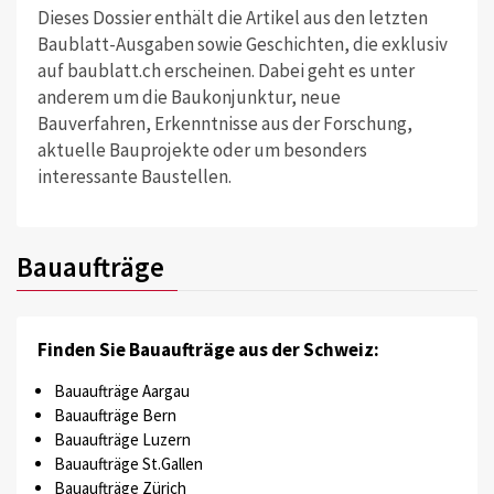
Dieses Dossier enthält die Artikel aus den letzten
Baublatt-Ausgaben sowie Geschichten, die exklusiv
auf baublatt.ch erscheinen. Dabei geht es unter
anderem um die Baukonjunktur, neue
Bauverfahren, Erkenntnisse aus der Forschung,
aktuelle Bauprojekte oder um besonders
interessante Baustellen.
Bauaufträge
Finden Sie Bauaufträge aus der Schweiz:
Bauaufträge Aargau
Bauaufträge Bern
Bauaufträge Luzern
Bauaufträge St.Gallen
Bauaufträge Zürich