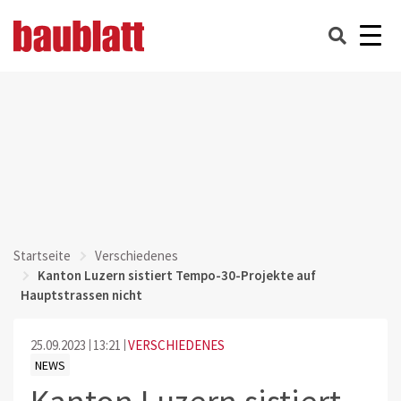
Startseite
Verschiedenes
Kanton Luzern sistiert Tempo-30-Projekte auf
Hauptstrassen nicht
25.09.2023
13:21
VERSCHIEDENES
NEWS