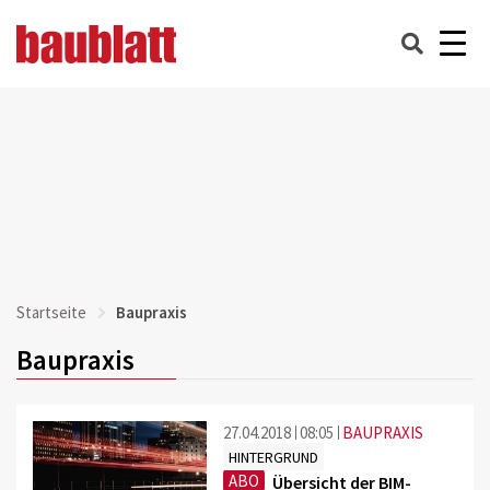
Startseite
Baupraxis
Baupraxis
27.04.2018
08:05
BAUPRAXIS
HINTERGRUND
ABO
Übersicht der BIM-