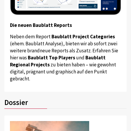
Die neuen Baublatt Reports
Neben dem Report
Baublatt Project Categories
(ehem. Baublatt Analyse), bieten wir ab sofort zwei
weitere brandneue Reports als Zusatz. Erfahren Sie
hier was
Baublatt Top Players
und
Baublatt
Regional Projects
zu bieten haben – wie gewohnt
digital, prägnant und graphisch auf den Punkt
gebracht.
Dossier