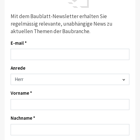
Mit dem Baublatt-Newsletter erhalten Sie
regelmässig relevante, unabhängige News zu
aktuellen Themen der Baubranche.
E-mail *
Anrede
Vorname *
Nachname *