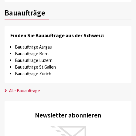
Bauaufträge
Finden Sie Bauaufträge aus der Schweiz:
Bauaufträge Aargau
Bauaufträge Bern
Bauaufträge Luzern
Bauaufträge St.Gallen
Bauaufträge Zürich
Alle Bauaufträge
Newsletter abonnieren