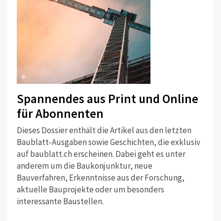
©
Spannendes aus Print und Online
für Abonnenten
Dieses Dossier enthält die Artikel aus den letzten
Baublatt-Ausgaben sowie Geschichten, die exklusiv
auf baublatt.ch erscheinen. Dabei geht es unter
anderem um die Baukonjunktur, neue
Bauverfahren, Erkenntnisse aus der Forschung,
aktuelle Bauprojekte oder um besonders
interessante Baustellen.