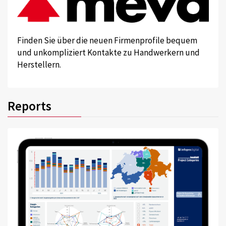
Finden Sie über die neuen Firmenprofile bequem
und unkompliziert Kontakte zu Handwerkern und
Herstellern.
Reports