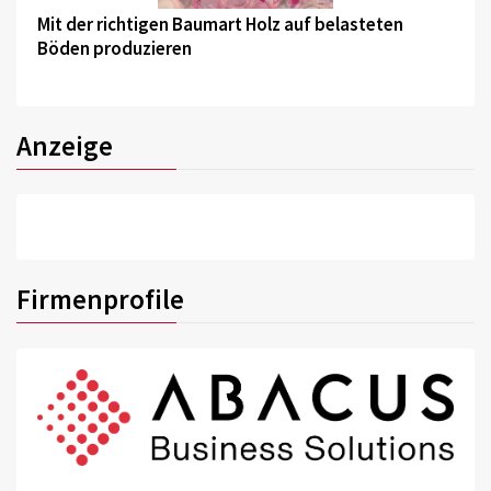
Mit der richtigen Baumart Holz auf belasteten
Böden produzieren
Anzeige
Firmenprofile