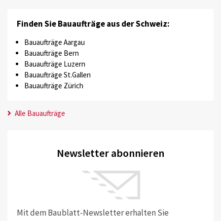
Finden Sie Bauaufträge aus der Schweiz:
Bauaufträge Aargau
Bauaufträge Bern
Bauaufträge Luzern
Bauaufträge St.Gallen
Bauaufträge Zürich
Alle Bauaufträge
Newsletter abonnieren
Mit dem Baublatt-Newsletter erhalten Sie