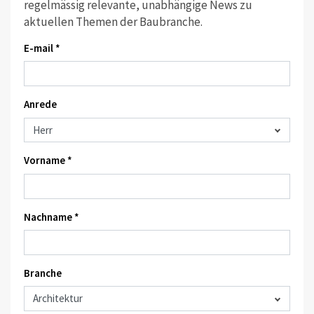
regelmässig relevante, unabhängige News zu
aktuellen Themen der Baubranche.
E-mail *
Anrede
Vorname *
Nachname *
Branche