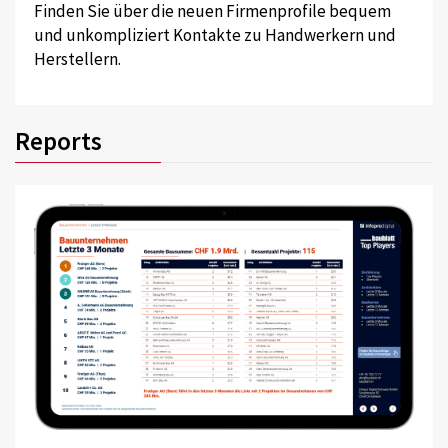
Finden Sie über die neuen Firmenprofile bequem
und unkompliziert Kontakte zu Handwerkern und
Herstellern.
Reports