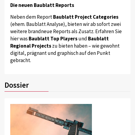
Die neuen Baublatt Reports
Neben dem Report
Baublatt Project Categories
(ehem. Baublatt Analyse), bieten wir ab sofort zwei
weitere brandneue Reports als Zusatz. Erfahren Sie
hier was
Baublatt Top Players
und
Baublatt
Regional Projects
zu bieten haben – wie gewohnt
digital, prägnant und graphisch auf den Punkt
gebracht.
Dossier