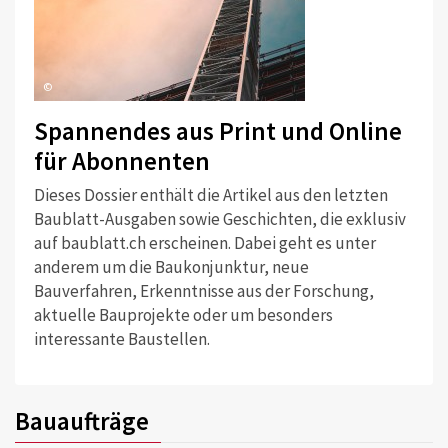
©
Spannendes aus Print und Online
für Abonnenten
Dieses Dossier enthält die Artikel aus den letzten
Baublatt-Ausgaben sowie Geschichten, die exklusiv
auf baublatt.ch erscheinen. Dabei geht es unter
anderem um die Baukonjunktur, neue
Bauverfahren, Erkenntnisse aus der Forschung,
aktuelle Bauprojekte oder um besonders
interessante Baustellen.
Bauaufträge