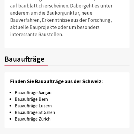
auf baublatt.ch erscheinen. Dabei geht es unter
anderem um die Baukonjunktur, neue
Bauverfahren, Erkenntnisse aus der Forschung,
aktuelle Bauprojekte oder um besonders
interessante Baustellen.
Bauaufträge
Finden Sie Bauaufträge aus der Schweiz:
Bauaufträge Aargau
Bauaufträge Bern
Bauaufträge Luzern
Bauaufträge St.Gallen
Bauaufträge Zürich