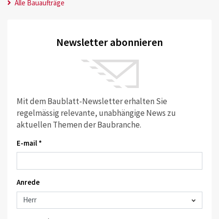
Alle Bauaufträge
Newsletter abonnieren
Mit dem Baublatt-Newsletter erhalten Sie
regelmässig relevante, unabhängige News zu
aktuellen Themen der Baubranche.
E-mail *
Anrede