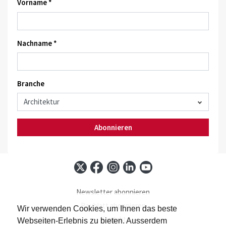
Vorname *
Nachname *
Branche
Abonnieren
Newsletter abonnieren
Baublatt abonnieren
Wir verwenden Cookies, um Ihnen das beste
Kontakt
Webseiten-Erlebnis zu bieten. Ausserdem