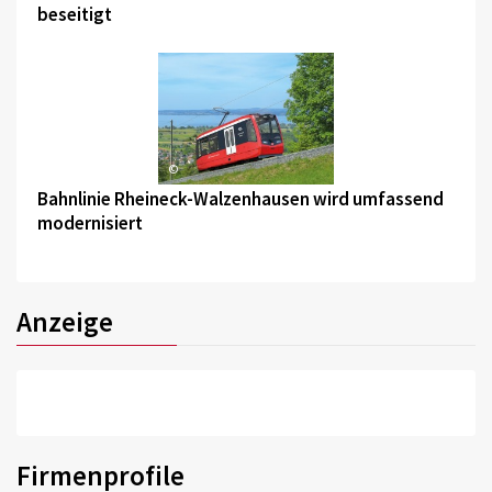
beseitigt
©
Bahnlinie Rheineck-Walzenhausen wird umfassend
modernisiert
Anzeige
Firmenprofile