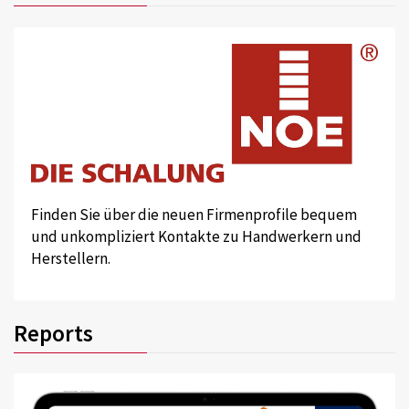
Finden Sie über die neuen Firmenprofile bequem
und unkompliziert Kontakte zu Handwerkern und
Herstellern.
Reports