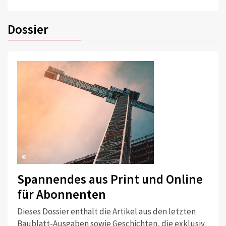
Dossier
©
Spannendes aus Print und Online
für Abonnenten
Dieses Dossier enthält die Artikel aus den letzten
Baublatt-Ausgaben sowie Geschichten, die exklusiv