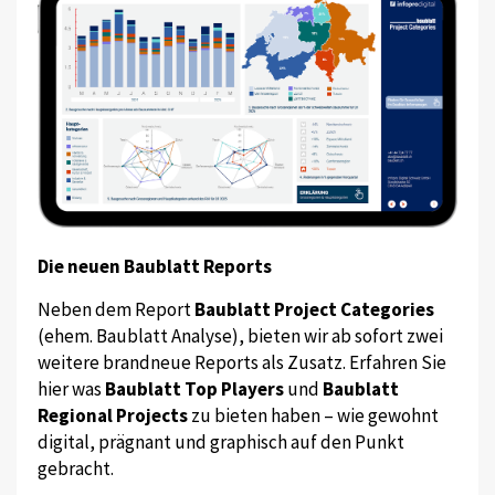
Die neuen Baublatt Reports
Neben dem Report
Baublatt Project Categories
(ehem. Baublatt Analyse), bieten wir ab sofort zwei
weitere brandneue Reports als Zusatz. Erfahren Sie
hier was
Baublatt Top Players
und
Baublatt
Regional Projects
zu bieten haben – wie gewohnt
digital, prägnant und graphisch auf den Punkt
gebracht.