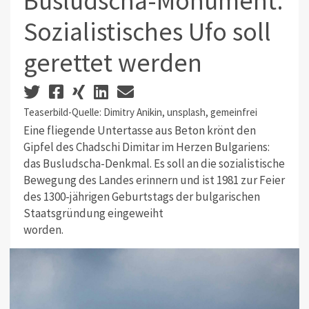
Busludscha-Monument:
Sozialistisches Ufo soll
gerettet werden
Teaserbild-Quelle: Dimitry Anikin, unsplash, gemeinfrei
Eine fliegende Untertasse aus Beton krönt den
Gipfel des Chadschi Dimitar im Herzen Bulgariens:
das Busludscha-Denkmal. Es soll an die sozialistische
Bewegung des Landes erinnern und ist 1981 zur Feier
des 1300-jährigen Geburtstags der bulgarischen
Staatsgründung eingeweiht
worden.