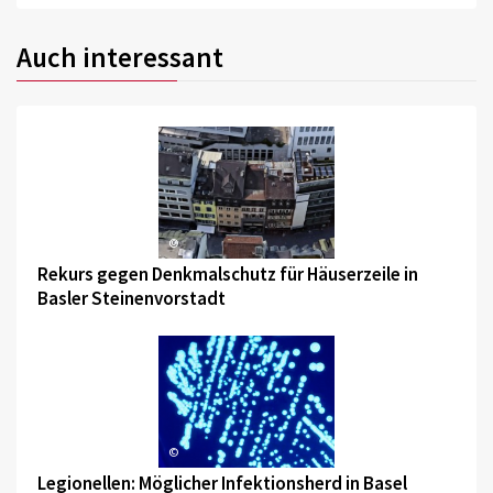
Auch interessant
©
Rekurs gegen Denkmalschutz für Häuserzeile in
Basler Steinenvorstadt
©
Legionellen: Möglicher Infektionsherd in Basel