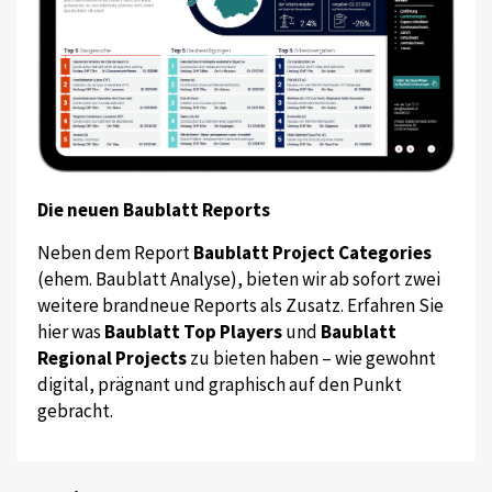
Die neuen Baublatt Reports
Neben dem Report
Baublatt Project Categories
(ehem. Baublatt Analyse), bieten wir ab sofort zwei
weitere brandneue Reports als Zusatz. Erfahren Sie
hier was
Baublatt Top Players
und
Baublatt
Regional Projects
zu bieten haben – wie gewohnt
digital, prägnant und graphisch auf den Punkt
gebracht.