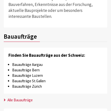
Bauverfahren, Erkenntnisse aus der Forschung,
aktuelle Bauprojekte oder um besonders
interessante Baustellen.
Bauaufträge
Finden Sie Bauaufträge aus der Schweiz:
Bauaufträge Aargau
Bauaufträge Bern
Bauaufträge Luzern
Bauaufträge St.Gallen
Bauaufträge Zürich
Alle Bauaufträge