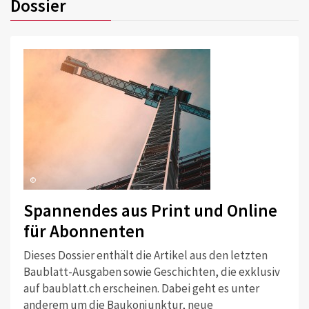
Dossier
©
Spannendes aus Print und Online
für Abonnenten
Dieses Dossier enthält die Artikel aus den letzten
Baublatt-Ausgaben sowie Geschichten, die exklusiv
auf baublatt.ch erscheinen. Dabei geht es unter
anderem um die Baukonjunktur, neue