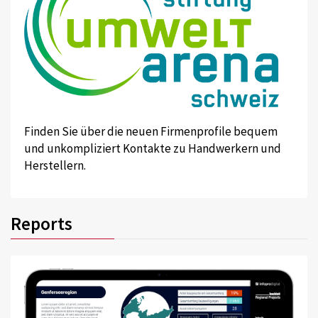
Finden Sie über die neuen Firmenprofile bequem
und unkompliziert Kontakte zu Handwerkern und
Herstellern.
Reports