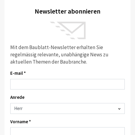
Newsletter abonnieren
Mit dem Baublatt-Newsletter erhalten Sie
regelmässig relevante, unabhängige News zu
aktuellen Themen der Baubranche.
E-mail *
Anrede
Vorname *