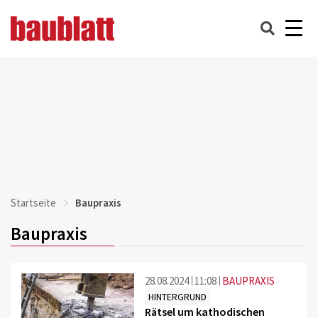
Startseite
Baupraxis
Baupraxis
28.08.2024
11:08
BAUPRAXIS
HINTERGRUND
Rätsel um kathodischen