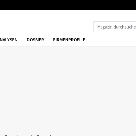
NALYSEN
DOSSIER
FIRMENPROFILE