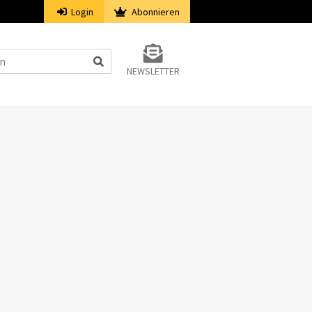
Login
Abonnieren
NEWSLETTER