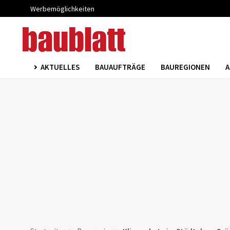
Werbemöglichkeiten
AKTUELLES
BAUAUFTRÄGE
BAUREGIONEN
A