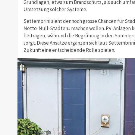
Grundlagen, etwa zum Brandschutz, als auch umfa
Umsetzung solcher Systeme.
Settembrini sieht dennoch grosse Chancen für Städ
Netto-Null-Städten» machen wollen. PV-Anlagen k
beitragen, während die Begrünung in den Somme
sorgt. Diese Ansätze ergänzen sich laut Settembrin
Zukunft eine entscheidende Rolle spielen.