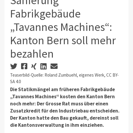
Sanierung
Fabrikgebäude
„Tavannes Machines“:
Kanton Bern soll mehr
bezahlen
Teaserbild-Quelle: Roland Zumbuehl, eigenes Werk, CC BY-
SA 4.0
Die Statikmängel am früheren Fabrikgebäude
„Tavannes
Machines
“ kosten den Kanton Bern
noch mehr: Der Grosse Rat muss über einen
Zusatzkredit für den Industriebau entscheiden.
Der Kanton hatte den Bau gekauft, dereinst soll
die Kantonsverwaltung in ihm einziehen.