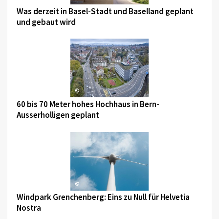
Was derzeit in Basel-Stadt und Baselland geplant
und gebaut wird
©
60 bis 70 Meter hohes Hochhaus in Bern-
Ausserholligen geplant
©
Windpark Grenchenberg: Eins zu Null für Helvetia
Nostra