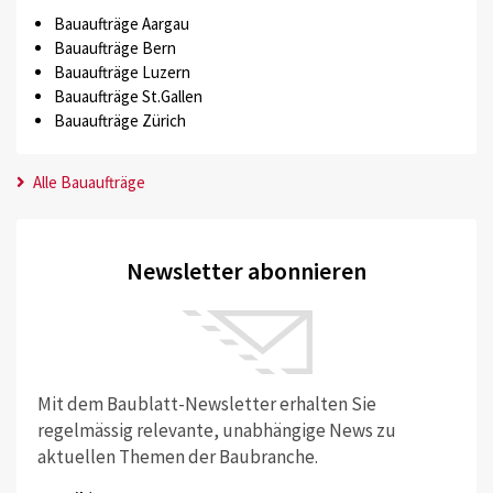
Bauaufträge Aargau
Bauaufträge Bern
Bauaufträge Luzern
Bauaufträge St.Gallen
Bauaufträge Zürich
Alle Bauaufträge
Newsletter abonnieren
Mit dem Baublatt-Newsletter erhalten Sie
regelmässig relevante, unabhängige News zu
aktuellen Themen der Baubranche.