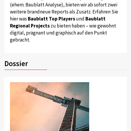
(ehem. Baublatt Analyse), bieten wir ab sofort zwei
weitere brandneue Reports als Zusatz. Erfahren Sie
hier was
Baublatt Top Players
und
Baublatt
Regional Projects
zu bieten haben – wie gewohnt
digital, prägnant und graphisch auf den Punkt
gebracht.
Dossier