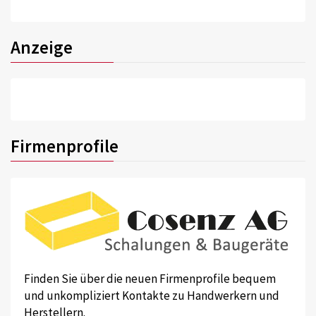
Anzeige
Firmenprofile
Finden Sie über die neuen Firmenprofile bequem
und unkompliziert Kontakte zu Handwerkern und
Herstellern.