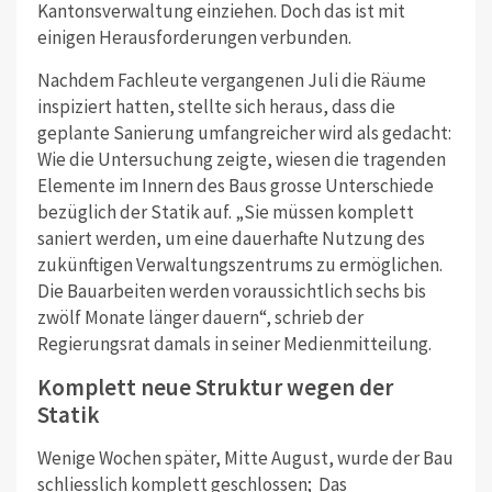
Kantonsverwaltung einziehen. Doch das ist mit
einigen Herausforderungen verbunden.
Nachdem Fachleute vergangenen Juli die Räume
inspiziert hatten, stellte sich heraus, dass die
geplante Sanierung umfangreicher wird als gedacht:
Wie die Untersuchung zeigte, wiesen die tragenden
Elemente im Innern des Baus grosse Unterschiede
bezüglich der Statik auf. „Sie müssen komplett
saniert werden, um eine dauerhafte Nutzung des
zukünftigen Verwaltungszentrums zu ermöglichen.
Die Bauarbeiten werden voraussichtlich sechs bis
zwölf Monate länger dauern“, schrieb der
Regierungsrat damals in seiner Medienmitteilung.
Komplett neue Struktur wegen der
Statik
Wenige Wochen später, Mitte August, wurde der Bau
schliesslich komplett geschlossen; Das