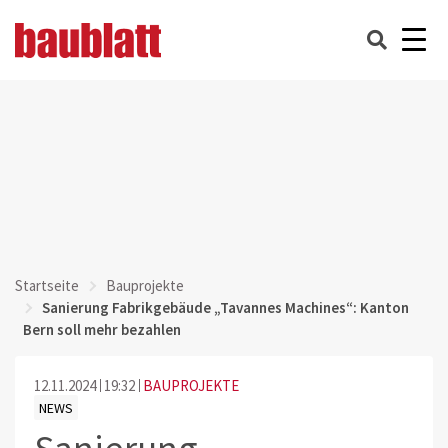
Startseite
Bauprojekte
Sanierung Fabrikgebäude „Tavannes Machines“: Kanton
Bern soll mehr bezahlen
12.11.2024
19:32
BAUPROJEKTE
NEWS