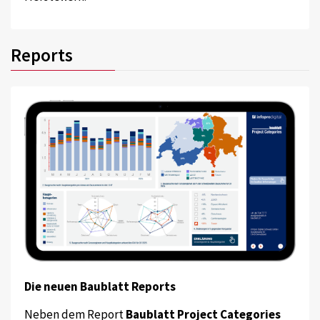
Reports
Die neuen Baublatt Reports
Neben dem Report
Baublatt Project Categories