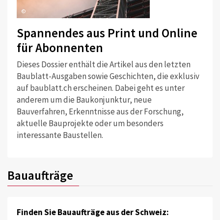
©
Spannendes aus Print und Online
für Abonnenten
Dieses Dossier enthält die Artikel aus den letzten
Baublatt-Ausgaben sowie Geschichten, die exklusiv
auf baublatt.ch erscheinen. Dabei geht es unter
anderem um die Baukonjunktur, neue
Bauverfahren, Erkenntnisse aus der Forschung,
aktuelle Bauprojekte oder um besonders
interessante Baustellen.
Bauaufträge
Finden Sie Bauaufträge aus der Schweiz: