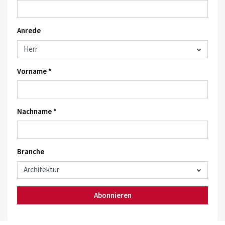
Anrede
Vorname *
Nachname *
Branche
Abonnieren