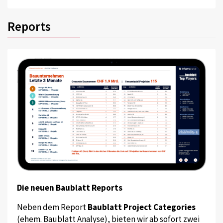
Reports
Die neuen Baublatt Reports
Neben dem Report
Baublatt Project Categories
(ehem. Baublatt Analyse), bieten wir ab sofort zwei