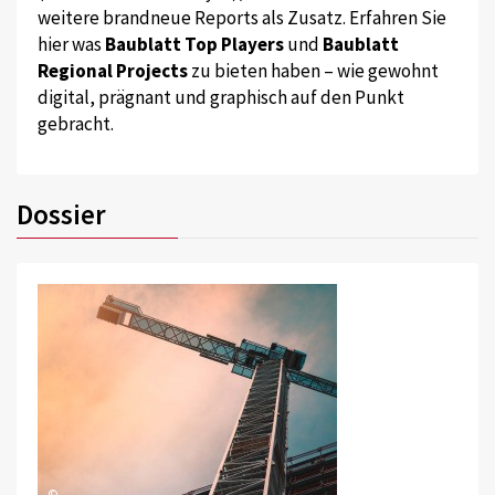
weitere brandneue Reports als Zusatz. Erfahren Sie
hier was
Baublatt Top Players
und
Baublatt
Regional Projects
zu bieten haben – wie gewohnt
digital, prägnant und graphisch auf den Punkt
gebracht.
Dossier
©