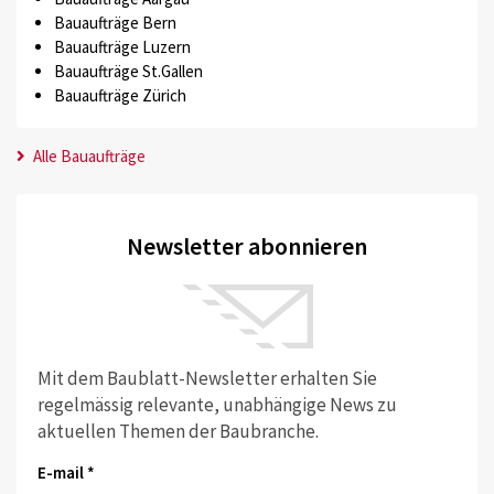
Bauaufträge Bern
Bauaufträge Luzern
Bauaufträge St.Gallen
Bauaufträge Zürich
Alle Bauaufträge
Newsletter abonnieren
Mit dem Baublatt-Newsletter erhalten Sie
regelmässig relevante, unabhängige News zu
aktuellen Themen der Baubranche.
E-mail *