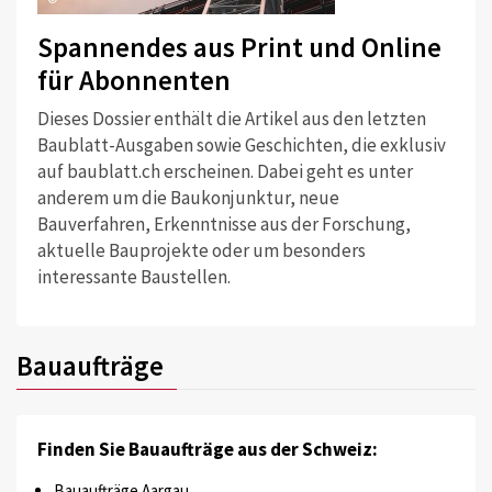
Spannendes aus Print und Online
für Abonnenten
Dieses Dossier enthält die Artikel aus den letzten
Baublatt-Ausgaben sowie Geschichten, die exklusiv
auf baublatt.ch erscheinen. Dabei geht es unter
anderem um die Baukonjunktur, neue
Bauverfahren, Erkenntnisse aus der Forschung,
aktuelle Bauprojekte oder um besonders
interessante Baustellen.
Bauaufträge
Finden Sie Bauaufträge aus der Schweiz:
Bauaufträge Aargau