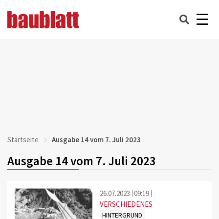
Startseite
Ausgabe 14 vom 7. Juli 2023
Ausgabe 14 vom 7. Juli 2023
26.07.2023
09:19
VERSCHIEDENES
HINTERGRUND