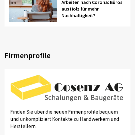
Arbeiten nach Corona: Büros
aus Holz für mehr
Nachhaltigkeit?
©
Firmenprofile
Finden Sie über die neuen Firmenprofile bequem
und unkompliziert Kontakte zu Handwerkern und
Herstellern.