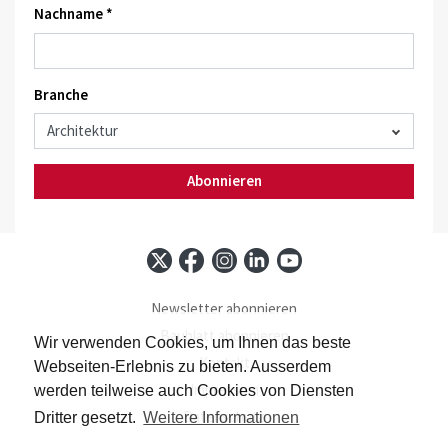
Nachname *
Branche
Abonnieren
Newsletter abonnieren
Baublatt abonnieren
Wir verwenden Cookies, um Ihnen das beste
Kontakt
Webseiten-Erlebnis zu bieten. Ausserdem
Impressum
werden teilweise auch Cookies von Diensten
Datenschutz
Dritter gesetzt.
Weitere Informationen