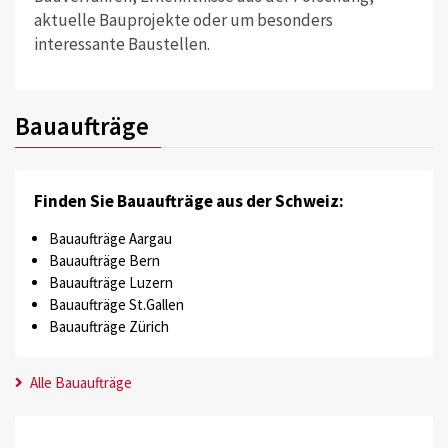
aktuelle Bauprojekte oder um besonders
interessante Baustellen.
Bauaufträge
Finden Sie Bauaufträge aus der Schweiz:
Bauaufträge Aargau
Bauaufträge Bern
Bauaufträge Luzern
Bauaufträge St.Gallen
Bauaufträge Zürich
Alle Bauaufträge