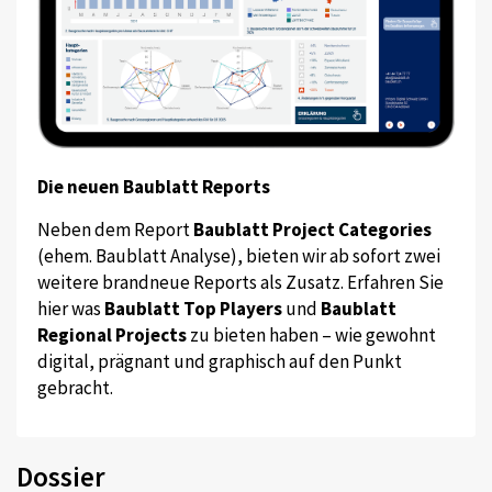
Die neuen Baublatt Reports
Neben dem Report
Baublatt Project Categories
(ehem. Baublatt Analyse), bieten wir ab sofort zwei
weitere brandneue Reports als Zusatz. Erfahren Sie
hier was
Baublatt Top Players
und
Baublatt
Regional Projects
zu bieten haben – wie gewohnt
digital, prägnant und graphisch auf den Punkt
gebracht.
Dossier