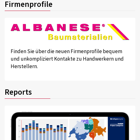
Firmenprofile
Finden Sie über die neuen Firmenprofile bequem
und unkompliziert Kontakte zu Handwerkern und
Herstellern.
Reports