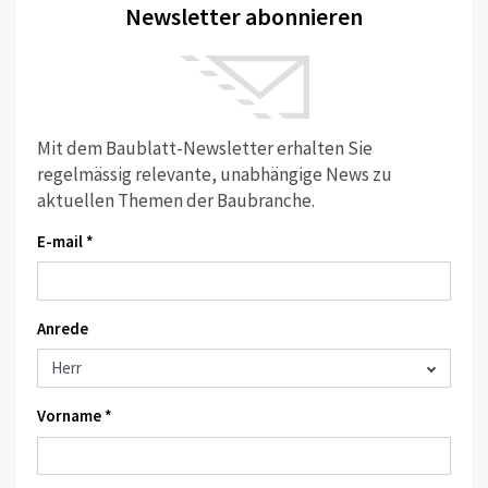
Newsletter abonnieren
Mit dem Baublatt-Newsletter erhalten Sie
regelmässig relevante, unabhängige News zu
aktuellen Themen der Baubranche.
E-mail *
Anrede
Vorname *