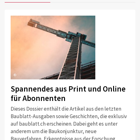
©
Spannendes aus Print und Online
für Abonnenten
Dieses Dossier enthält die Artikel aus den letzten
Baublatt-Ausgaben sowie Geschichten, die exklusiv
auf baublatt.ch erscheinen. Dabei geht es unter
anderem um die Baukonjunktur, neue
Bauverfahren, Erkenntnisse aus der Forschung,