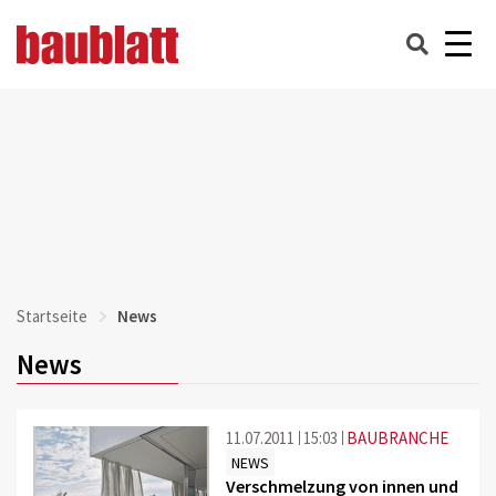
Startseite
News
News
11.07.2011
15:03
BAUBRANCHE
NEWS
Verschmelzung von innen und