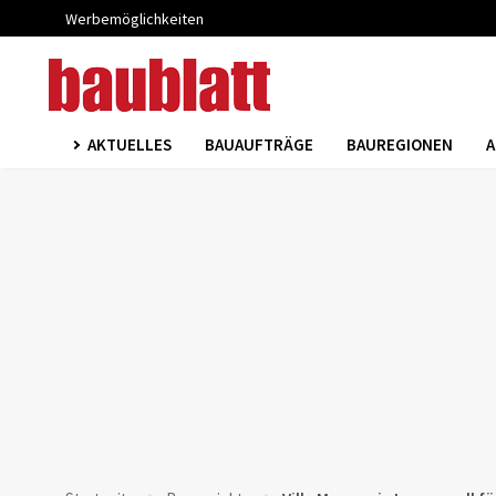
Werbemöglichkeiten
AKTUELLES
BAUAUFTRÄGE
BAUREGIONEN
A