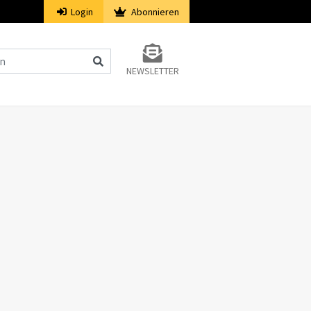
Login
Abonnieren
NEWSLETTER