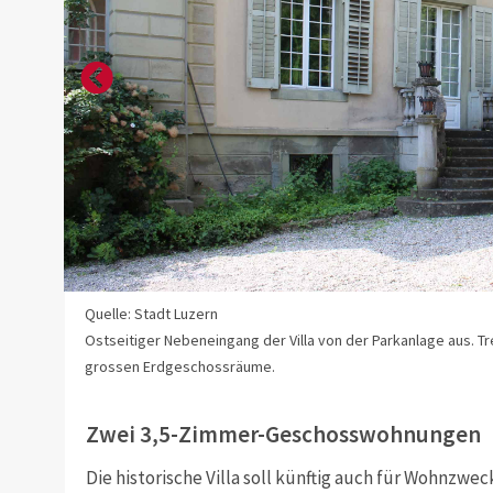
Quelle: Stadt Luzern
hen.
Ostseitiger Nebeneingang der Villa von der Parkanlage aus. Tr
grossen Erdgeschossräume.
Zwei 3,5-Zimmer-Geschosswohnungen
Die historische Villa soll künftig auch für Wohnzw