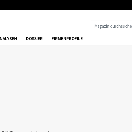
NALYSEN
DOSSIER
FIRMENPROFILE