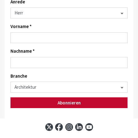
Anrede
Vorname *
Nachname *
Branche
Abonnieren