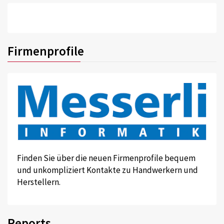
Firmenprofile
Finden Sie über die neuen Firmenprofile bequem
und unkompliziert Kontakte zu Handwerkern und
Herstellern.
Reports