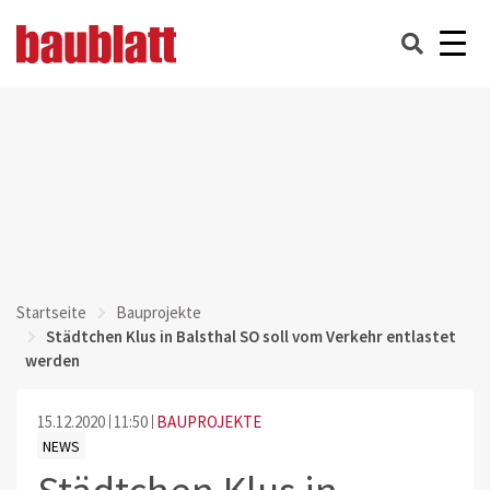
Startseite
Bauprojekte
Städtchen Klus in Balsthal SO soll vom Verkehr entlastet
werden
15.12.2020
11:50
BAUPROJEKTE
NEWS