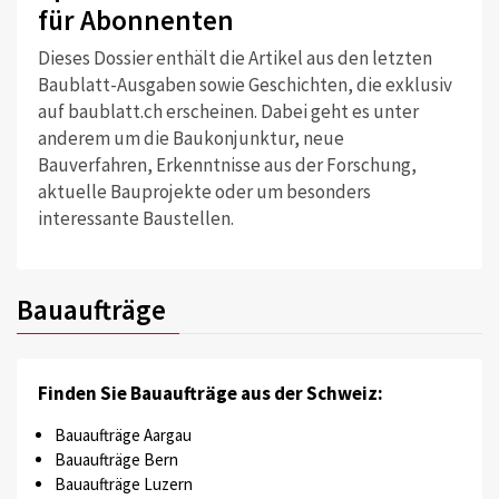
für Abonnenten
Dieses Dossier enthält die Artikel aus den letzten
Baublatt-Ausgaben sowie Geschichten, die exklusiv
auf baublatt.ch erscheinen. Dabei geht es unter
anderem um die Baukonjunktur, neue
Bauverfahren, Erkenntnisse aus der Forschung,
aktuelle Bauprojekte oder um besonders
interessante Baustellen.
Bauaufträge
Finden Sie Bauaufträge aus der Schweiz:
Bauaufträge Aargau
Bauaufträge Bern
Bauaufträge Luzern