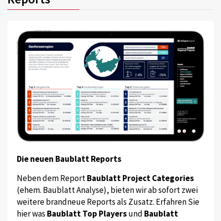
Die neuen Baublatt Reports
Neben dem Report
Baublatt Project Categories
(ehem. Baublatt Analyse), bieten wir ab sofort zwei
weitere brandneue Reports als Zusatz. Erfahren Sie
hier was
Baublatt Top Players
und
Baublatt