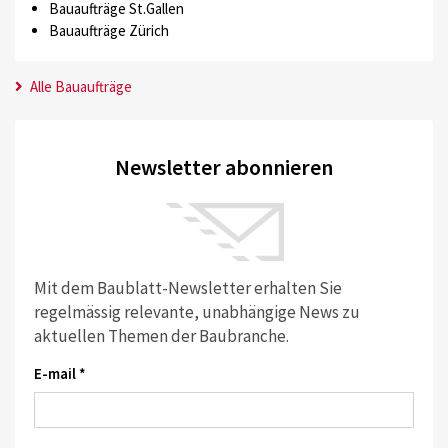
Bauaufträge St.Gallen
Bauaufträge Zürich
Alle Bauaufträge
Newsletter abonnieren
Mit dem Baublatt-Newsletter erhalten Sie
regelmässig relevante, unabhängige News zu
aktuellen Themen der Baubranche.
E-mail *