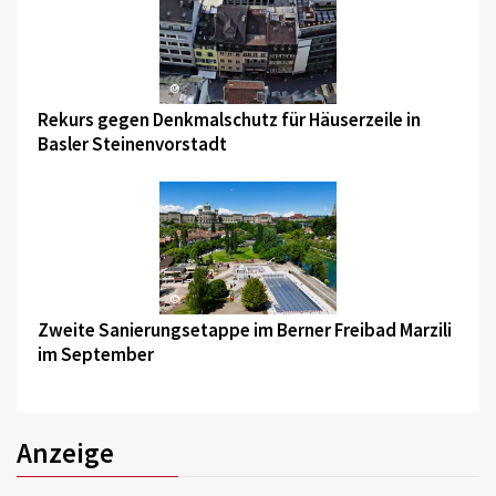
©
Rekurs gegen Denkmalschutz für Häuserzeile in
Basler Steinenvorstadt
©
Zweite Sanierungsetappe im Berner Freibad Marzili
im September
Anzeige