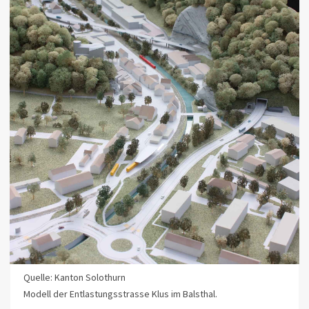
Quelle: Kanton Solothurn
Modell der Entlastungsstrasse Klus im Balsthal.