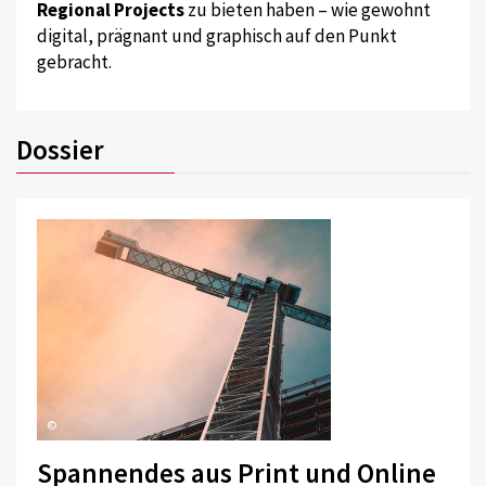
Regional Projects
zu bieten haben – wie gewohnt
digital, prägnant und graphisch auf den Punkt
gebracht.
Dossier
©
Spannendes aus Print und Online