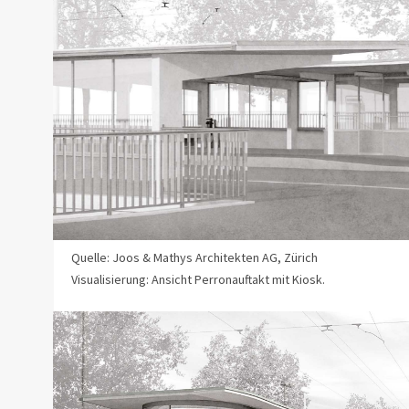
Quelle: Joos & Mathys Architekten AG, Zürich
Visualisierung: Ansicht Perronauftakt mit Kiosk.