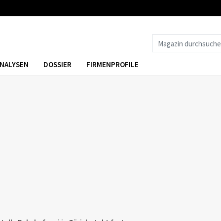
NALYSEN
DOSSIER
FIRMENPROFILE