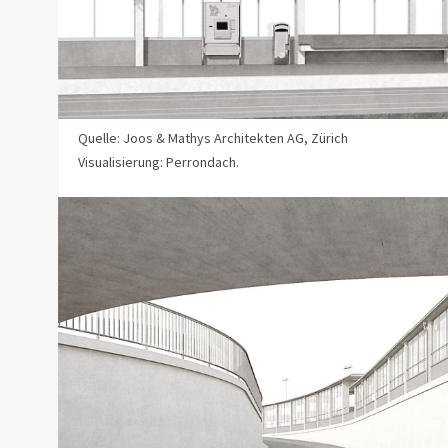
Quelle: Joos & Mathys Architekten AG, Zürich
Visualisierung: Perrondach.