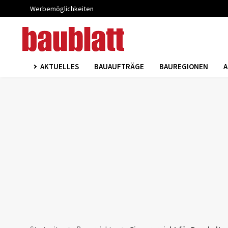
Werbemöglichkeiten
AKTUELLES
BAUAUFTRÄGE
BAUREGIONEN
A