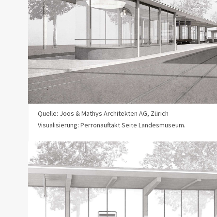
Quelle: Joos & Mathys Architekten AG, Zürich
Visualisierung: Perronauftakt Seite Landesmuseum.