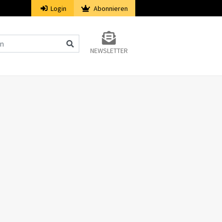
Login
Abonnieren
NEWSLETTER